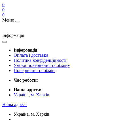
0
0
0
Меню
Інформація
Інформація
Оплата і доставка
Політика конфіденційності
Умови повернення та обміну
Повернення та обмін
Час роботи:
Наша адреса:
Україна, м. Харків
Наша адреса
Україна, м. Харків