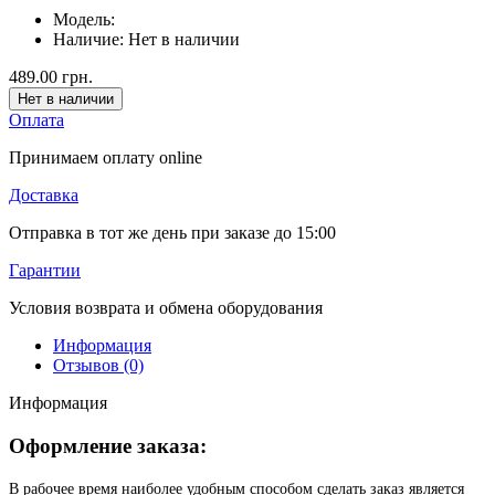
Модель:
Наличие:
Нет в наличии
489.00 грн.
Нет в наличии
Оплата
Принимаем оплату online
Доставка
Отправка в тот же день при заказе до 15:00
Гарантии
Условия возврата и обмена оборудования
Информация
Отзывов (0)
Информация
Оформление заказа:
В рабочее время наиболее удобным способом сделать заказ является