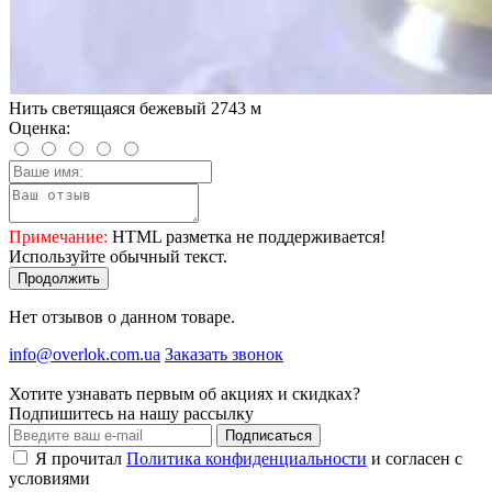
Нить светящаяся бежевый 2743 м
Оценка:
Примечание:
HTML разметка не поддерживается!
Используйте обычный текст.
Продолжить
Нет отзывов о данном товаре.
info@overlok.com.ua
Заказать звонок
Хотите узнавать первым об акциях и скидках?
Подпишитесь на нашу рассылку
Подписаться
Я прочитал
Политика конфиденциальности
и согласен с
условиями