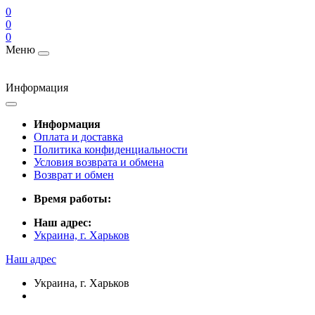
0
0
0
Меню
Информация
Информация
Оплата и доставка
Политика конфиденциальности
Условия возврата и обмена
Возврат и обмен
Время работы:
Наш адрес:
Украина, г. Харьков
Наш адрес
Украина, г. Харьков