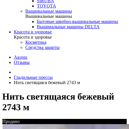
SIRUBA
TOYOTA
Вышивальные машины
Вышивальные машины
Бытовые швейно-вышивальные машины
Вышивальные машины DELTA
Красота и здоровье
Красота и здоровье
Косметика
Средства защиты
Акции
Отзывы
Гладильные прессы
Нить светящаяся бежевый 2743 м
Нить светящаяся бежевый
2743 м
Продано