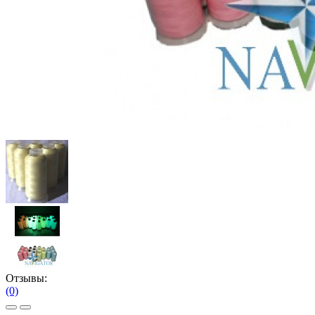
Отзывы:
(0)