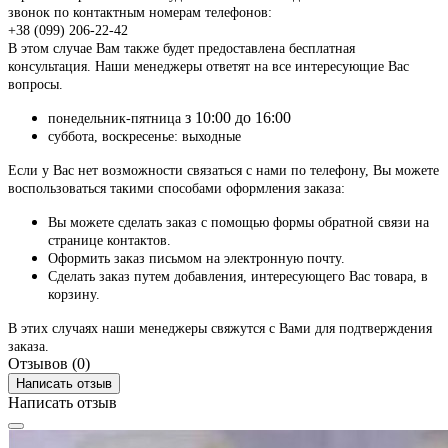
звонок по контактным номерам телефонов:
+38 (099) 206-22-42
В этом случае Вам также будет предоставлена бесплатная
консультация. Наши менеджеры ответят на все интересующие Вас
вопросы.
з 10:00 до 16:00
понедельник-пятница
суббота, воскресенье: выходные
Если у Вас нет возможности связаться с нами по телефону, Вы можете
воспользоваться такими способами оформления заказа:
Вы можете сделать заказ с помощью формы обратной связи на
странице контактов.
Оформить заказ письмом на электронную почту.
Сделать заказ путем добавления, интересующего Вас товара, в
корзину.
В этих случаях наши менеджеры свяжутся с Вами для подтверждения
заказа.
Отзывов (0)
Написать отзыв
Написать отзыв