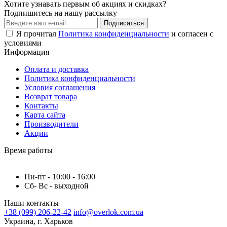
Хотите узнавать первым об акциях и скидках?
Подпишитесь на нашу рассылку
Подписаться
Я прочитал
Политика конфиденциальности
и согласен с
условиями
Информация
Оплата и доставка
Политика конфиденциальности
Условия соглашения
Возврат товара
Контакты
Карта сайта
Производители
Акции
Время работы
Пн-пт - 10:00 - 16:00
Сб- Вс - выходной
Наши контакты
+38 (099) 206-22-42
info@overlok.com.ua
Украина, г. Харьков