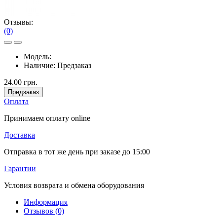
Отзывы:
(0)
Модель:
Наличие:
Предзаказ
24.00 грн.
Предзаказ
Оплата
Принимаем оплату online
Доставка
Отправка в тот же день при заказе до 15:00
Гарантии
Условия возврата и обмена оборудования
Информация
Отзывов (0)