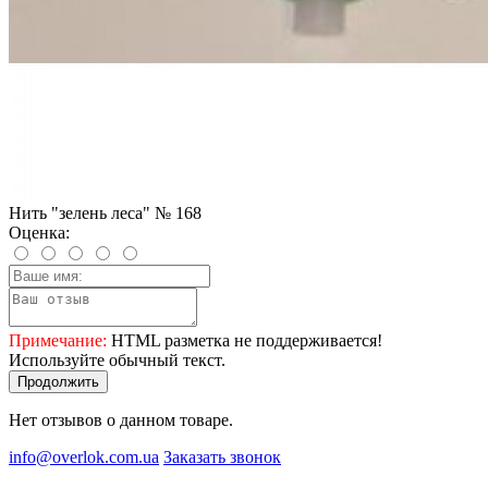
Нить "зелень леса" № 168
Оценка:
Примечание:
HTML разметка не поддерживается!
Используйте обычный текст.
Продолжить
Нет отзывов о данном товаре.
info@overlok.com.ua
Заказать звонок