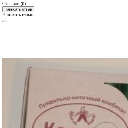
Отзывов (0)
Написать отзыв
Написать отзыв