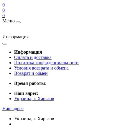
0
0
0
Меню
Информация
Информация
Оплата и доставка
Политика конфиденциальности
Условия возврата и обмена
Возврат и обмен
Время работы:
Наш адрес:
Украина, г. Харьков
Наш адрес
Украина, г. Харьков