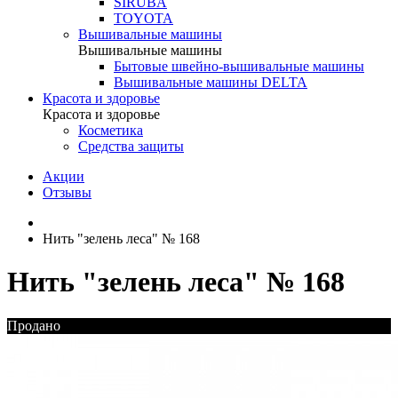
SIRUBA
TOYOTA
Вышивальные машины
Вышивальные машины
Бытовые швейно-вышивальные машины
Вышивальные машины DELTA
Красота и здоровье
Красота и здоровье
Косметика
Средства защиты
Акции
Отзывы
Нить "зелень леса" № 168
Нить "зелень леса" № 168
Продано