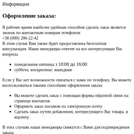
Информация
Оформление заказа:
В рабочее время наиболее удобным способом сделать заказ является
звонок по контактным номерам телефонов:
+38 (099) 206-22-42
В этом случае Вам также будет предоставлена бесплатная
консультация. Наши менеджеры ответят на все интересующие Вас
вопросы.
з 10:00 до 16:00
понедельник-пятница
суббота, воскресенье: выходные
Если у Вас нет возможности связаться с нами по телефону, Вы можете
воспользоваться такими способами оформления заказа:
Вы можете сделать заказ с помощью формы обратной связи на
странице контактов.
Оформить заказ письмом на электронную почту.
Сделать заказ путем добавления, интересующего Вас товара, в
корзину.
В этих случаях наши менеджеры свяжутся с Вами для подтверждения
заказа.