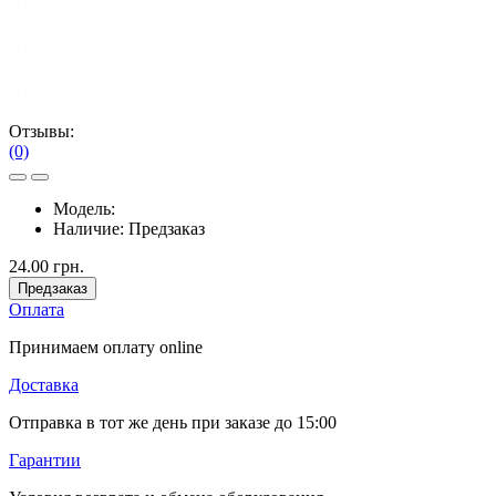
Отзывы:
(0)
Модель:
Наличие:
Предзаказ
24.00 грн.
Предзаказ
Оплата
Принимаем оплату online
Доставка
Отправка в тот же день при заказе до 15:00
Гарантии