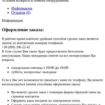
Условия возврата и обмена оборудования
Информация
Отзывов (0)
Информация
Оформление заказа:
В рабочее время наиболее удобным способом сделать заказ является
звонок по контактным номерам телефонов:
+38 (099) 206-22-42
В этом случае Вам также будет предоставлена бесплатная
консультация. Наши менеджеры ответят на все интересующие Вас
вопросы.
з 10:00 до 16:00
понедельник-пятница
суббота, воскресенье: выходные
Если у Вас нет возможности связаться с нами по телефону, Вы можете
воспользоваться такими способами оформления заказа:
Вы можете сделать заказ с помощью формы обратной связи на
странице контактов.
Оформить заказ письмом на электронную почту.
Сделать заказ путем добавления, интересующего Вас товара, в