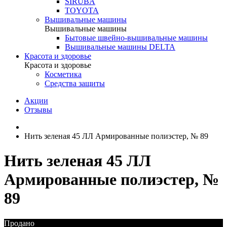
SIRUBA
TOYOTA
Вышивальные машины
Вышивальные машины
Бытовые швейно-вышивальные машины
Вышивальные машины DELTA
Красота и здоровье
Красота и здоровье
Косметика
Средства защиты
Акции
Отзывы
Нить зеленая 45 ЛЛ Армированные полиэстер, № 89
Нить зеленая 45 ЛЛ
Армированные полиэстер, №
89
Продано