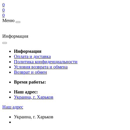
0
0
0
Меню
Информация
Информация
Оплата и доставка
Политика конфиденциальности
Условия возврата и обмена
Возврат и обмен
Время работы:
Наш адрес:
Украина, г. Харьков
Наш адрес
Украина, г. Харьков