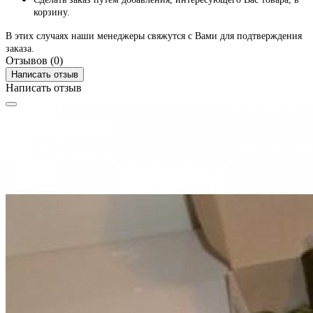
корзину.
В этих случаях наши менеджеры свяжутся с Вами для подтверждения
заказа.
Отзывов (0)
Написать отзыв
Написать отзыв