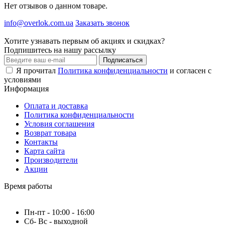
Нет отзывов о данном товаре.
info@overlok.com.ua
Заказать звонок
Хотите узнавать первым об акциях и скидках?
Подпишитесь на нашу рассылку
Подписаться
Я прочитал
Политика конфиденциальности
и согласен с
условиями
Информация
Оплата и доставка
Политика конфиденциальности
Условия соглашения
Возврат товара
Контакты
Карта сайта
Производители
Акции
Время работы
Пн-пт - 10:00 - 16:00
Сб- Вс - выходной