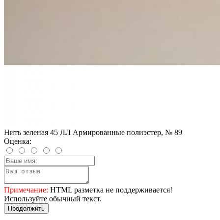
Нить зеленая 45 ЛЛ Армированные полиэстер, № 89
Оценка:
Примечание:
HTML разметка не поддерживается!
Используйте обычный текст.
Продолжить