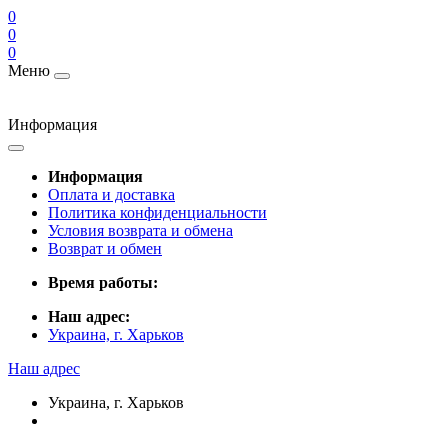
0
0
0
Меню
Информация
Информация
Оплата и доставка
Политика конфиденциальности
Условия возврата и обмена
Возврат и обмен
Время работы:
Наш адрес:
Украина, г. Харьков
Наш адрес
Украина, г. Харьков