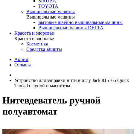
SIRUBA
TOYOTA
Вышивальные машины
Вышивальные машины
Бытовые швейно-вышивальные машины
Вышивальные машины DELTA
Красота и здоровье
Красота и здоровье
Косметика
Средства защиты
Акции
Отзывы
Устройство для заправки нити в иглу Jack 815165 Quick
Thread с лупой и магнитом
Нитевдеватель ручной
полуавтомат