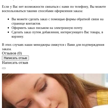
Если у Вас нет возможности связаться с нами по телефону, Вы можете
воспользоваться такими способами оформления заказа:
Вы можете сделать заказ с помощью формы обратной связи на
странице контактов.
Оформить заказ письмом на электронную почту.
Сделать заказ путем добавления, интересующего Вас товара, в
корзину.
В этих случаях наши менеджеры свяжутся с Вами для подтверждения
заказа.
Отзывов (0)
Написать отзыв
Написать отзыв