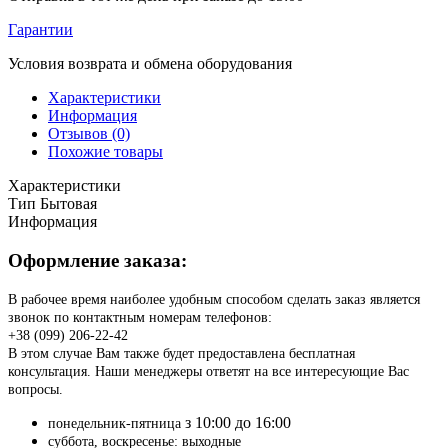
Гарантии
Условия возврата и обмена оборудования
Характеристики
Информация
Отзывов (0)
Похожие товары
Характеристики
Тип
Бытовая
Информация
Оформление заказа:
В рабочее время наиболее удобным способом сделать заказ является
звонок по контактным номерам телефонов:
+38 (099) 206-22-42
В этом случае Вам также будет предоставлена бесплатная
консультация. Наши менеджеры ответят на все интересующие Вас
вопросы.
з 10:00 до 16:00
понедельник-пятница
суббота, воскресенье: выходные