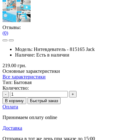
Отзывы:
(0)
Модель:
Нитевдеватель - 815165 Jack
Наличие:
Есть в наличии
219.00 грн.
Основные характеристики
Все характеристики
Тип:
Бытовая
Количество:
-
+
В корзину
Быстрый заказ
Оплата
Принимаем оплату online
Доставка
Отправка в тот же день при заказе до 15:00