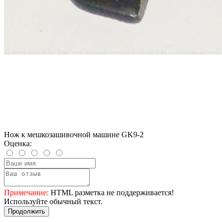
Нож к мешкозашивочной машине GK9-2
Оценка:
Примечание:
HTML разметка не поддерживается!
Используйте обычный текст.
Продолжить