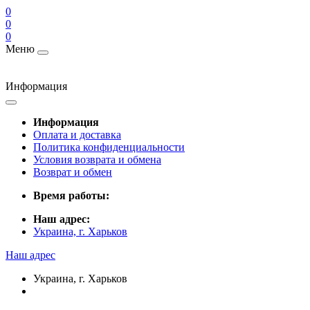
0
0
0
Меню
Информация
Информация
Оплата и доставка
Политика конфиденциальности
Условия возврата и обмена
Возврат и обмен
Время работы:
Наш адрес:
Украина, г. Харьков
Наш адрес
Украина, г. Харьков