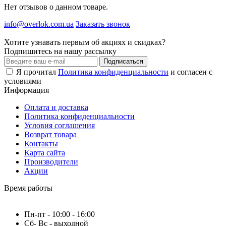
Нет отзывов о данном товаре.
info@overlok.com.ua
Заказать звонок
Хотите узнавать первым об акциях и скидках?
Подпишитесь на нашу рассылку
Подписаться
Я прочитал
Политика конфиденциальности
и согласен с
условиями
Информация
Оплата и доставка
Политика конфиденциальности
Условия соглашения
Возврат товара
Контакты
Карта сайта
Производители
Акции
Время работы
Пн-пт - 10:00 - 16:00
Сб- Вс - выходной