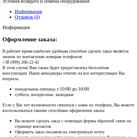
Условия возврата и обмена оборудования
Информация
Отзывов (0)
Информация
Оформление заказа:
В рабочее время наиболее удобным способом сделать заказ является
звонок по контактным номерам телефонов:
+38 (099) 206-22-42
В этом случае Вам также будет предоставлена бесплатная
консультация. Наши менеджеры ответят на все интересующие Вас
вопросы.
з 10:00 до 16:00
понедельник-пятница
суббота, воскресенье: выходные
Если у Вас нет возможности связаться с нами по телефону, Вы можете
воспользоваться такими способами оформления заказа:
Вы можете сделать заказ с помощью формы обратной связи на
странице контактов.
Оформить заказ письмом на электронную почту.