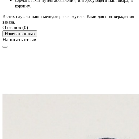
Сделать заказ путем добавления, интересующего Вас товара, в
корзину.
В этих случаях наши менеджеры свяжутся с Вами для подтверждения
заказа.
Отзывов (0)
Написать отзыв
Написать отзыв