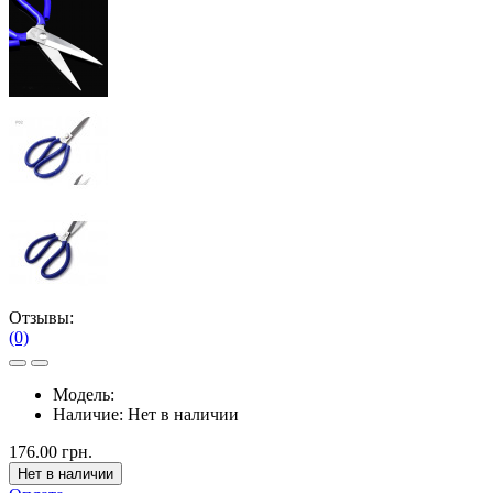
Отзывы:
(0)
Модель:
Наличие:
Нет в наличии
176.00 грн.
Нет в наличии