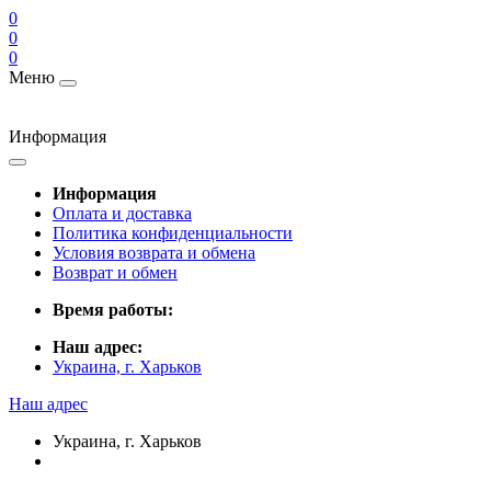
0
0
0
Меню
Информация
Информация
Оплата и доставка
Политика конфиденциальности
Условия возврата и обмена
Возврат и обмен
Время работы:
Наш адрес:
Украина, г. Харьков
Наш адрес
Украина, г. Харьков