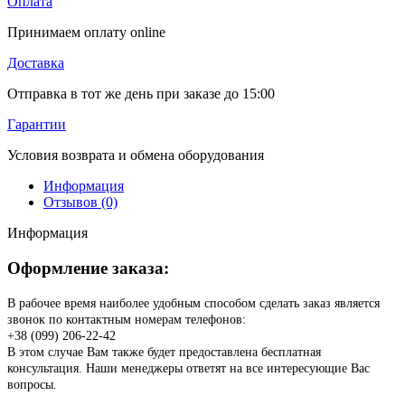
Оплата
Принимаем оплату online
Доставка
Отправка в тот же день при заказе до 15:00
Гарантии
Условия возврата и обмена оборудования
Информация
Отзывов (0)
Информация
Оформление заказа:
В рабочее время наиболее удобным способом сделать заказ является
звонок по контактным номерам телефонов:
+38 (099) 206-22-42
В этом случае Вам также будет предоставлена бесплатная
консультация. Наши менеджеры ответят на все интересующие Вас
вопросы.