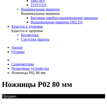
SIRUBA
TOYOTA
Вышивальные машины
Вышивальные машины
Бытовые швейно-вышивальные машины
Вышивальные машины DELTA
Красота и здоровье
Красота и здоровье
Косметика
Средства защиты
Акции
Отзывы
Сервомоторы
Челночные устройства
Ножницы P02 80 мм
Ножницы P02 80 мм
Продано