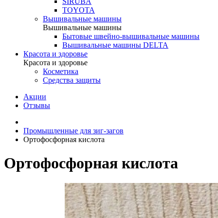
SIRUBA
TOYOTA
Вышивальные машины
Вышивальные машины
Бытовые швейно-вышивальные машины
Вышивальные машины DELTA
Красота и здоровье
Красота и здоровье
Косметика
Средства защиты
Акции
Отзывы
Промышленные для зиг-загов
Ортофосфорная кислота
Ортофосфорная кислота