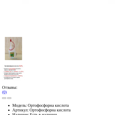
Отзывы:
(0)
Модель:
Ортофосфорна кислота
Артикул:
Ортофосфорна кислота
Наличие:
Есть в наличии