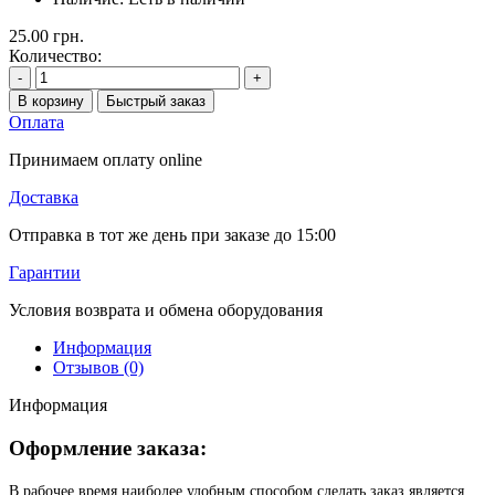
25.00 грн.
Количество:
-
+
В корзину
Быстрый заказ
Оплата
Принимаем оплату online
Доставка
Отправка в тот же день при заказе до 15:00
Гарантии
Условия возврата и обмена оборудования
Информация
Отзывов (0)
Информация
Оформление заказа:
В рабочее время наиболее удобным способом сделать заказ является