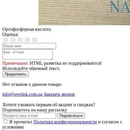
Ортофосфорная кислота
Оценка:
Примечание:
HTML разметка не поддерживается!
Используйте обычный текст.
Продолжить
Нет отзывов о данном товаре.
info@overlok.com.ua
Заказать звонок
Хотите узнавать первым об акциях и скидках?
Подпишитесь на нашу рассылку
Подписаться
Я прочитал
Политика конфиденциальности
и согласен с
условиями