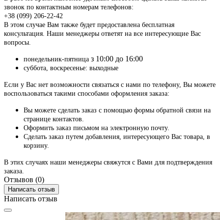
звонок по контактным номерам телефонов:
+38 (099) 206-22-42
В этом случае Вам также будет предоставлена бесплатная
консультация. Наши менеджеры ответят на все интересующие Вас
вопросы.
з 10:00 до 16:00
понедельник-пятница
суббота, воскресенье: выходные
Если у Вас нет возможности связаться с нами по телефону, Вы можете
воспользоваться такими способами оформления заказа:
Вы можете сделать заказ с помощью формы обратной связи на
странице контактов.
Оформить заказ письмом на электронную почту.
Сделать заказ путем добавления, интересующего Вас товара, в
корзину.
В этих случаях наши менеджеры свяжутся с Вами для подтверждения
заказа.
Отзывов (0)
Написать отзыв
Написать отзыв