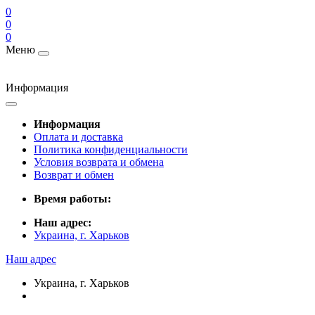
0
0
0
Меню
Информация
Информация
Оплата и доставка
Политика конфиденциальности
Условия возврата и обмена
Возврат и обмен
Время работы:
Наш адрес:
Украина, г. Харьков
Наш адрес
Украина, г. Харьков