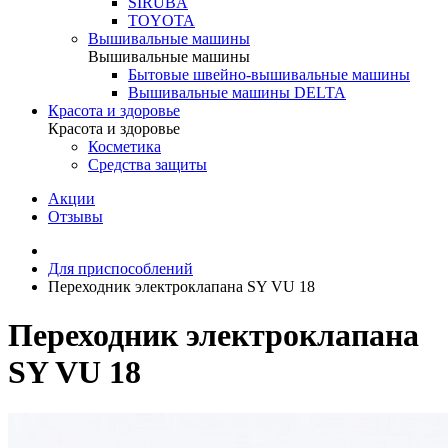
SIRUBA
TOYOTA
Вышивальные машины
Вышивальные машины
Бытовые швейно-вышивальные машины
Вышивальные машины DELTA
Красота и здоровье
Красота и здоровье
Косметика
Средства защиты
Акции
Отзывы
Для приспособлений
Переходник электроклапана SY VU 18
Переходник электроклапана
SY VU 18