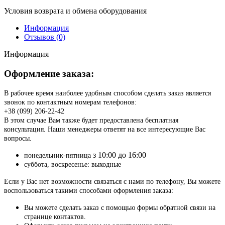
Условия возврата и обмена оборудования
Информация
Отзывов (0)
Информация
Оформление заказа:
В рабочее время наиболее удобным способом сделать заказ является
звонок по контактным номерам телефонов:
+38 (099) 206-22-42
В этом случае Вам также будет предоставлена бесплатная
консультация. Наши менеджеры ответят на все интересующие Вас
вопросы.
з 10:00 до 16:00
понедельник-пятница
суббота, воскресенье: выходные
Если у Вас нет возможности связаться с нами по телефону, Вы можете
воспользоваться такими способами оформления заказа:
Вы можете сделать заказ с помощью формы обратной связи на
странице контактов.