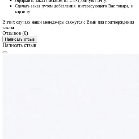
Оформить заказ письмом на электронную почту.
Сделать заказ путем добавления, интересующего Вас товара, в
корзину.
В этих случаях наши менеджеры свяжутся с Вами для подтверждения
заказа.
Отзывов (0)
Написать отзыв
Написать отзыв