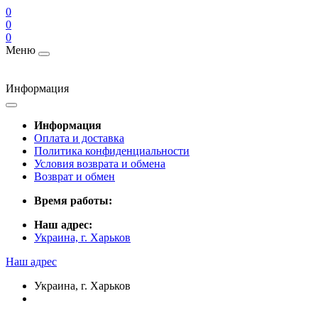
0
0
0
Меню
Информация
Информация
Оплата и доставка
Политика конфиденциальности
Условия возврата и обмена
Возврат и обмен
Время работы:
Наш адрес:
Украина, г. Харьков
Наш адрес
Украина, г. Харьков