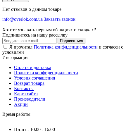
Нет отзывов о данном товаре.
info@overlok.com.ua
Заказать звонок
Хотите узнавать первым об акциях и скидках?
Подпишитесь на нашу рассылку
Подписаться
Я прочитал
Политика конфиденциальности
и согласен с
условиями
Информация
Оплата и доставка
Политика конфиденциальности
Условия соглашения
Возврат товара
Контакты
Карта сайта
Производители
Акции
Время работы
Пн-пт - 10:00 - 16:00