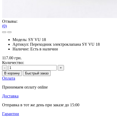
Отзывы:
(0)
Модель:
SY VU 18
Артикул:
Переходник электроклапана SY VU 18
Наличие:
Есть в наличии
117.00 грн.
Количество:
-
+
В корзину
Быстрый заказ
Оплата
Принимаем оплату online
Доставка
Отправка в тот же день при заказе до 15:00
Гарантии