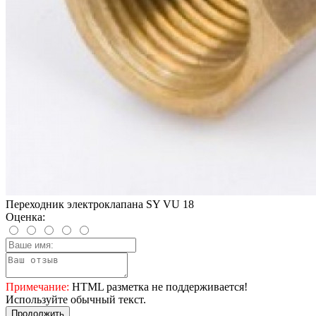
Переходник электроклапана SY VU 18
Оценка:
Примечание:
HTML разметка не поддерживается!
Используйте обычный текст.
Продолжить