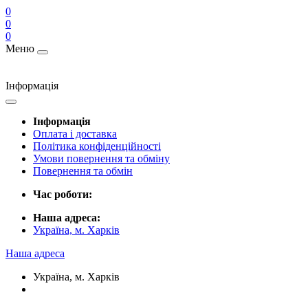
0
0
0
Меню
Інформація
Інформація
Оплата і доставка
Політика конфіденційності
Умови повернення та обміну
Повернення та обмін
Час роботи:
Наша адреса:
Україна, м. Харків
Наша адреса
Україна, м. Харків