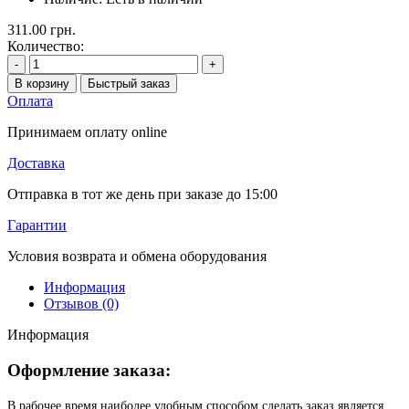
311.00 грн.
Количество:
-
+
В корзину
Быстрый заказ
Оплата
Принимаем оплату online
Доставка
Отправка в тот же день при заказе до 15:00
Гарантии
Условия возврата и обмена оборудования
Информация
Отзывов (0)
Информация
Оформление заказа:
В рабочее время наиболее удобным способом сделать заказ является