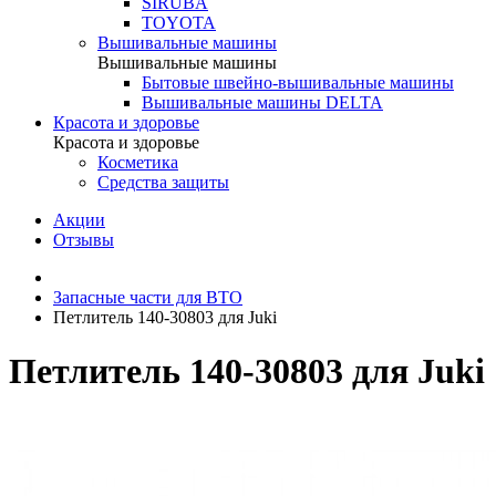
SIRUBA
TOYOTA
Вышивальные машины
Вышивальные машины
Бытовые швейно-вышивальные машины
Вышивальные машины DELTA
Красота и здоровье
Красота и здоровье
Косметика
Средства защиты
Акции
Отзывы
Запасные части для ВТО
Петлитель 140-30803 для Juki
Петлитель 140-30803 для Juki