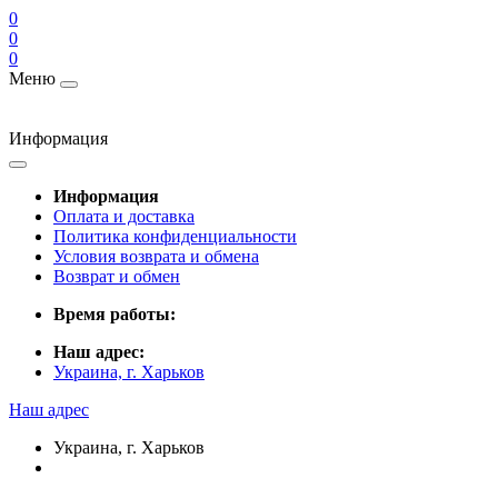
0
0
0
Меню
Информация
Информация
Оплата и доставка
Политика конфиденциальности
Условия возврата и обмена
Возврат и обмен
Время работы:
Наш адрес:
Украина, г. Харьков
Наш адрес
Украина, г. Харьков