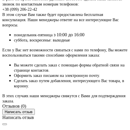
звонок по контактным номерам телефонов:
+38 (099) 206-22-42
В этом случае Вам также будет предоставлена бесплатная
консультация. Наши менеджеры ответят на все интересующие Вас
вопросы.
з 10:00 до 16:00
понедельник-пятница
суббота, воскресенье: выходные
Если у Вас нет возможности связаться с нами по телефону, Вы можете
воспользоваться такими способами оформления заказа:
Вы можете сделать заказ с помощью формы обратной связи на
странице контактов.
Оформить заказ письмом на электронную почту.
Сделать заказ путем добавления, интересующего Вас товара, в
корзину.
В этих случаях наши менеджеры свяжутся с Вами для подтверждения
заказа.
Отзывов (0)
Написать отзыв
Написать отзыв