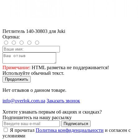
Петлитель 140-30803 для Juki
Оценка:
Примечание:
HTML разметка не поддерживается!
Используйте обычный текст.
Продолжить
Нет отзывов о данном товаре.
info@overlok.com.ua
Заказать звонок
Хотите узнавать первым об акциях и скидках?
Подпишитесь на нашу рассылку
Подписаться
Я прочитал
Политика конфиденциальности
и согласен с
условиями