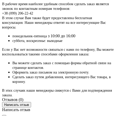
В рабочее время наиболее удобным способом сделать заказ является
звонок по контактным номерам телефонов:
+38 (099) 206-22-42
В этом случае Вам также будет предоставлена бесплатная
консультация. Наши менеджеры ответят на все интересующие Вас
вопросы.
з 10:00 до 16:00
понедельник-пятница
суббота, воскресенье: выходные
Если у Вас нет возможности связаться с нами по телефону, Вы можете
воспользоваться такими способами оформления заказа:
Вы можете сделать заказ с помощью формы обратной связи на
странице контактов.
Оформить заказ письмом на электронную почту.
Сделать заказ путем добавления, интересующего Вас товара, в
корзину.
В этих случаях наши менеджеры свяжутся с Вами для подтверждения
заказа.
Отзывов (0)
Написать отзыв
Написать отзыв