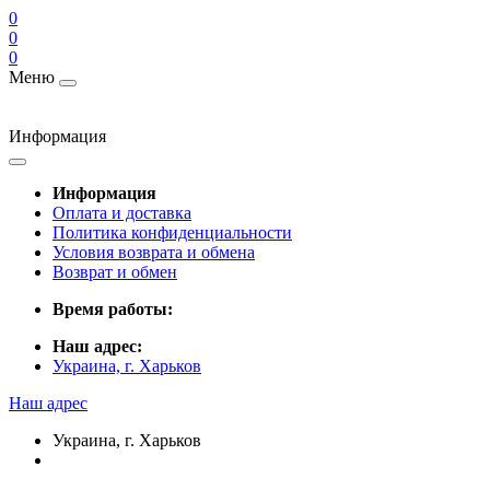
0
0
0
Меню
Информация
Информация
Оплата и доставка
Политика конфиденциальности
Условия возврата и обмена
Возврат и обмен
Время работы:
Наш адрес:
Украина, г. Харьков
Наш адрес
Украина, г. Харьков