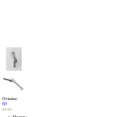
Отзывы:
(0)
Модель: