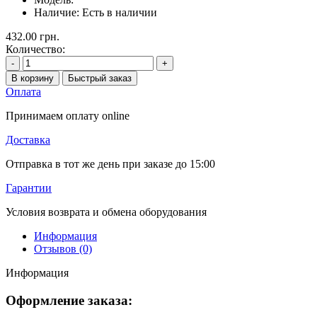
Наличие:
Есть в наличии
432.00 грн.
Количество:
-
+
В корзину
Быстрый заказ
Оплата
Принимаем оплату online
Доставка
Отправка в тот же день при заказе до 15:00
Гарантии
Условия возврата и обмена оборудования
Информация
Отзывов (0)
Информация
Оформление заказа: