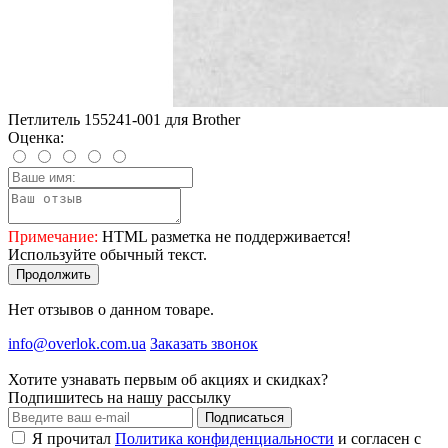
Петлитель 155241-001 для Brother
Оценка:
Примечание:
HTML разметка не поддерживается!
Используйте обычный текст.
Продолжить
Нет отзывов о данном товаре.
info@overlok.com.ua
Заказать звонок
Хотите узнавать первым об акциях и скидках?
Подпишитесь на нашу рассылку
Подписаться
Я прочитал
Политика конфиденциальности
и согласен с