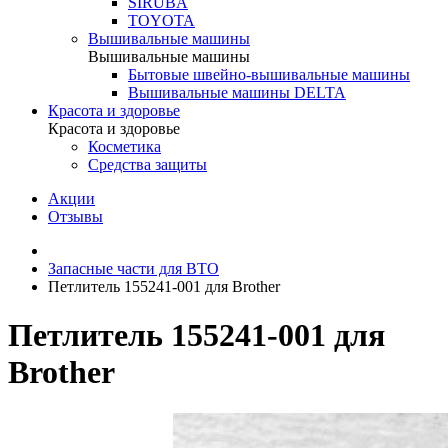
SIRUBA
TOYOTA
Вышивальные машины
Вышивальные машины
Бытовые швейно-вышивальные машины
Вышивальные машины DELTA
Красота и здоровье
Красота и здоровье
Косметика
Средства защиты
Акции
Отзывы
Запасные части для ВТО
Петлитель 155241-001 для Brother
Петлитель 155241-001 для
Brother