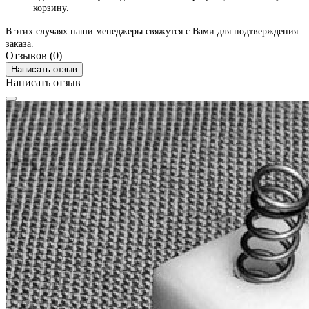
корзину.
В этих случаях наши менеджеры свяжутся с Вами для подтверждения
заказа.
Отзывов (0)
Написать отзыв
Написать отзыв