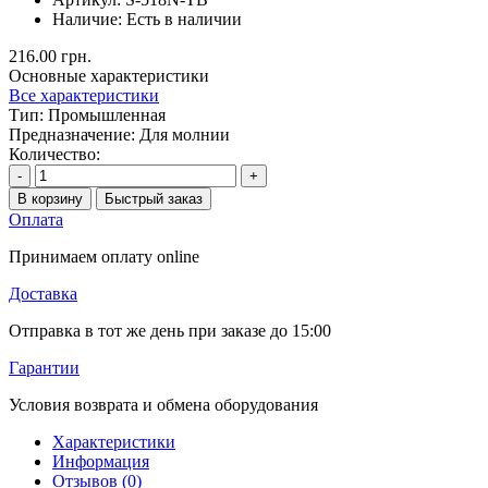
Наличие:
Есть в наличии
216.00 грн.
Основные характеристики
Все характеристики
Тип:
Промышленная
Предназначение:
Для молнии
Количество:
-
+
В корзину
Быстрый заказ
Оплата
Принимаем оплату online
Доставка
Отправка в тот же день при заказе до 15:00
Гарантии
Условия возврата и обмена оборудования
Характеристики
Информация
Отзывов (0)