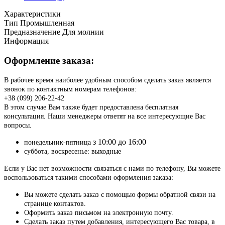
Характеристики
Тип
Промышленная
Предназначение
Для молнии
Информация
Оформление заказа:
В рабочее время наиболее удобным способом сделать заказ является
звонок по контактным номерам телефонов:
+38 (099) 206-22-42
В этом случае Вам также будет предоставлена бесплатная
консультация. Наши менеджеры ответят на все интересующие Вас
вопросы.
з 10:00 до 16:00
понедельник-пятница
суббота, воскресенье: выходные
Если у Вас нет возможности связаться с нами по телефону, Вы можете
воспользоваться такими способами оформления заказа:
Вы можете сделать заказ с помощью формы обратной связи на
странице контактов.
Оформить заказ письмом на электронную почту.
Сделать заказ путем добавления, интересующего Вас товара, в