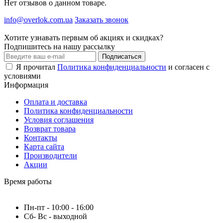
Нет отзывов о данном товаре.
info@overlok.com.ua
Заказать звонок
Хотите узнавать первым об акциях и скидках?
Подпишитесь на нашу рассылку
Подписаться
Я прочитал
Политика конфиденциальности
и согласен с
условиями
Информация
Оплата и доставка
Политика конфиденциальности
Условия соглашения
Возврат товара
Контакты
Карта сайта
Производители
Акции
Время работы
Пн-пт - 10:00 - 16:00
Сб- Вс - выходной