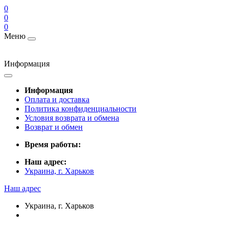
0
0
0
Меню
Информация
Информация
Оплата и доставка
Политика конфиденциальности
Условия возврата и обмена
Возврат и обмен
Время работы:
Наш адрес:
Украина, г. Харьков
Наш адрес
Украина, г. Харьков