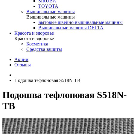
SIRUBA
TOYOTA
Вышивальные машины
Вышивальные машины
Бытовые швейно-вышивальные машины
Вышивальные машины DELTA
Красота и здоровье
Красота и здоровье
Косметика
Средства защиты
Акции
Отзывы
Подошва тефлоновая S518N-TB
Подошва тефлоновая S518N-
TB