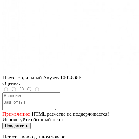
Пресс гладильный Anysew ESP-808E
Оценка:
Примечание:
HTML разметка не поддерживается!
Используйте обычный текст.
Продолжить
Нет отзывов о данном товаре.