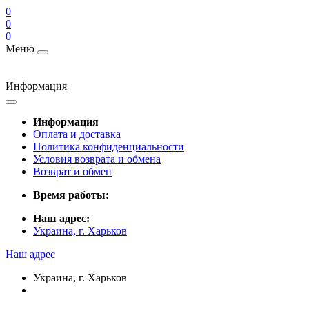
0
0
0
Меню
Информация
Информация
Оплата и доставка
Политика конфиденциальности
Условия возврата и обмена
Возврат и обмен
Время работы:
Наш адрес:
Украина, г. Харьков
Наш адрес
Украина, г. Харьков