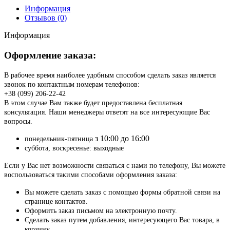
Информация
Отзывов (0)
Информация
Оформление заказа:
В рабочее время наиболее удобным способом сделать заказ является
звонок по контактным номерам телефонов:
+38 (099) 206-22-42
В этом случае Вам также будет предоставлена бесплатная
консультация. Наши менеджеры ответят на все интересующие Вас
вопросы.
з 10:00 до 16:00
понедельник-пятница
суббота, воскресенье: выходные
Если у Вас нет возможности связаться с нами по телефону, Вы можете
воспользоваться такими способами оформления заказа:
Вы можете сделать заказ с помощью формы обратной связи на
странице контактов.
Оформить заказ письмом на электронную почту.
Сделать заказ путем добавления, интересующего Вас товара, в
корзину.