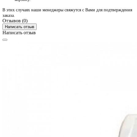
В этих случаях наши менеджеры свяжутся с Вами для подтверждения
заказа.
Отзывов (0)
Написать отзыв
Написать отзыв