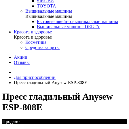
SIRUBA
TOYOTA
Вышивальные машины
Вышивальные машины
Бытовые швейно-вышивальные машины
Вышивальные машины DELTA
Красота и здоровье
Красота и здоровье
Косметика
Средства защиты
Акции
Отзывы
Для приспособлений
Пресс гладильный Anysew ESP-808E
Пресс гладильный Anysew
ESP-808E
Продано