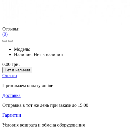
Отзывы:
(0)
Модель:
Наличие:
Нет в наличии
0.00 грн.
Нет в наличии
Оплата
Принимаем оплату online
Доставка
Отправка в тот же день при заказе до 15:00
Гарантии
Условия возврата и обмена оборудования