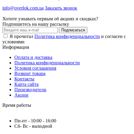
info@overlok.com.ua
Заказать звонок
Хотите узнавать первым об акциях и скидках?
Подпишитесь на нашу рассылку
Подписаться
Я прочитал
Политика конфиденциальности
и согласен с
условиями
Информация
Оплата и доставка
Политика конфиденциальности
Условия соглашения
Возврат товара
Контакты
Карта сайта
Производители
Акции
Время работы
Пн-пт - 10:00 - 16:00
Сб- Вс - выходной