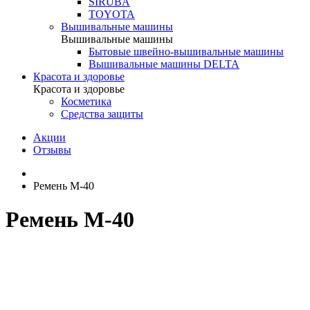
SIRUBA
TOYOTA
Вышивальные машины
Вышивальные машины
Бытовые швейно-вышивальные машины
Вышивальные машины DELTA
Красота и здоровье
Красота и здоровье
Косметика
Средства защиты
Акции
Отзывы
Ремень М-40
Ремень М-40