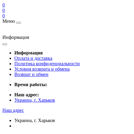
0
0
0
Меню
Информация
Информация
Оплата и доставка
Политика конфиденциальности
Условия возврата и обмена
Возврат и обмен
Время работы:
Наш адрес:
Украина, г. Харьков
Наш адрес
Украина, г. Харьков