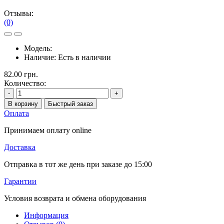
Отзывы:
(0)
Модель:
Наличие:
Есть в наличии
82.00 грн.
Количество:
-
+
В корзину
Быстрый заказ
Оплата
Принимаем оплату online
Доставка
Отправка в тот же день при заказе до 15:00
Гарантии
Условия возврата и обмена оборудования
Информация