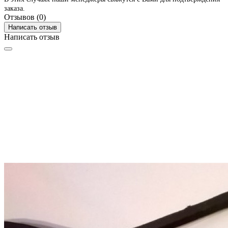
заказа.
Отзывов (0)
Написать отзыв
Написать отзыв