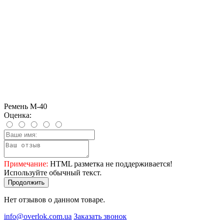
Ремень М-40
Оценка:
Примечание:
HTML разметка не поддерживается!
Используйте обычный текст.
Продолжить
Нет отзывов о данном товаре.
info@overlok.com.ua
Заказать звонок