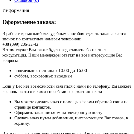
Отзывов (0)
Информация
Оформление заказа:
В рабочее время наиболее удобным способом сделать заказ является
звонок по контактным номерам телефонов:
+38 (099) 206-22-42
В этом случае Вам также будет предоставлена бесплатная
консультация. Наши менеджеры ответят на все интересующие Вас
вопросы.
з 10:00 до 16:00
понедельник-пятница
суббота, воскресенье: выходные
Если у Вас нет возможности связаться с нами по телефону, Вы можете
воспользоваться такими способами оформления заказа:
Вы можете сделать заказ с помощью формы обратной связи на
странице контактов.
Оформить заказ письмом на электронную почту.
Сделать заказ путем добавления, интересующего Вас товара, в
корзину.
В этих случаях наши менеджеры свяжутся с Вами для подтверждения