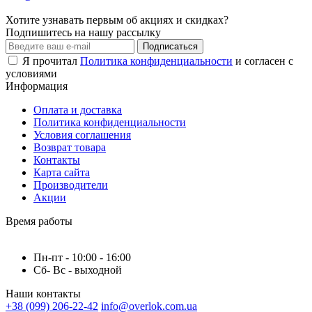
Хотите узнавать первым об акциях и скидках?
Подпишитесь на нашу рассылку
Подписаться
Я прочитал
Политика конфиденциальности
и согласен с
условиями
Информация
Оплата и доставка
Политика конфиденциальности
Условия соглашения
Возврат товара
Контакты
Карта сайта
Производители
Акции
Время работы
Пн-пт - 10:00 - 16:00
Сб- Вс - выходной
Наши контакты
+38 (099) 206-22-42
info@overlok.com.ua