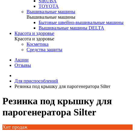
SIRUBA
TOYOTA
Вышивальные машины
Вышивальные машины
Бытовые швейно-вышивальные машины
Вышивальные машины DELTA
Красота и здоровье
Красота и здоровье
Косметика
Средства защиты
Акции
Отзывы
Для приспособлений
Резинка под крышку для парогенератора Silter
Резинка под крышку для
парогенератора Silter
Хит продаж