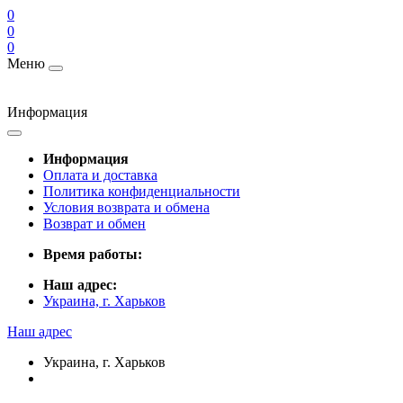
0
0
0
Меню
Информация
Информация
Оплата и доставка
Политика конфиденциальности
Условия возврата и обмена
Возврат и обмен
Время работы:
Наш адрес:
Украина, г. Харьков
Наш адрес
Украина, г. Харьков