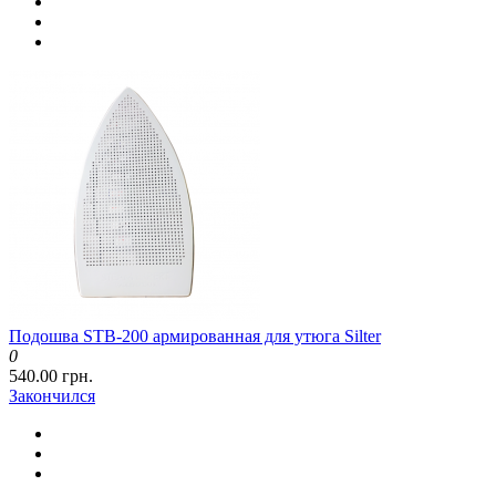
Подошва STB-200 армированная для утюга Silter
0
540.00 грн.
Закончился