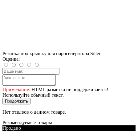
Резинка под крышку для парогенератора Silter
Оценка:
Примечание:
HTML разметка не поддерживается!
Используйте обычный текст.
Продолжить
Нет отзывов о данном товаре.
Рекомендуемые товары
Продано