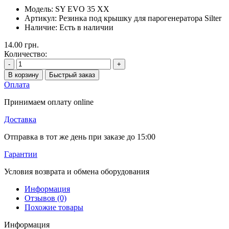
Модель:
SY EVO 35 XX
Артикул:
Резинка под крышку для парогенератора Silter
Наличие:
Есть в наличии
14.00 грн.
Количество:
-
+
В корзину
Быстрый заказ
Оплата
Принимаем оплату online
Доставка
Отправка в тот же день при заказе до 15:00
Гарантии
Условия возврата и обмена оборудования
Информация
Отзывов (0)
Похожие товары
Информация