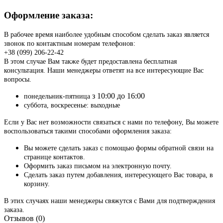
Оформление заказа:
В рабочее время наиболее удобным способом сделать заказ является
звонок по контактным номерам телефонов:
+38 (099) 206-22-42
В этом случае Вам также будет предоставлена бесплатная
консультация. Наши менеджеры ответят на все интересующие Вас
вопросы.
з 10:00 до 16:00
понедельник-пятница
суббота, воскресенье: выходные
Если у Вас нет возможности связаться с нами по телефону, Вы можете
воспользоваться такими способами оформления заказа:
Вы можете сделать заказ с помощью формы обратной связи на
странице контактов.
Оформить заказ письмом на электронную почту.
Сделать заказ путем добавления, интересующего Вас товара, в
корзину.
В этих случаях наши менеджеры свяжутся с Вами для подтверждения
заказа.
Отзывов (0)