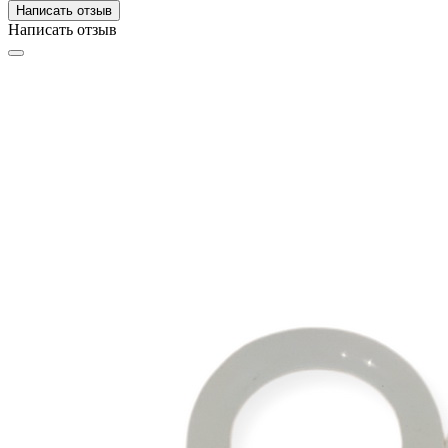
Написать отзыв
Написать отзыв