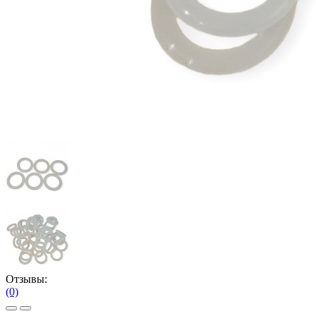
Отзывы:
(0)