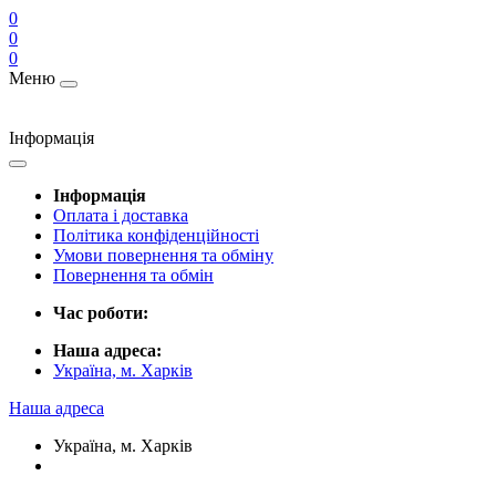
0
0
0
Меню
Інформація
Інформація
Оплата і доставка
Політика конфіденційності
Умови повернення та обміну
Повернення та обмін
Час роботи:
Наша адреса:
Україна, м. Харків
Наша адреса
Україна, м. Харків