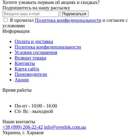
Хотите узнавать первым об акциях и скидках?
Подпишитесь на нашу рассылку
Подписаться
Я прочитал
Политика конфиденциальности
и согласен с
условиями
Информация
Оплата и доставка
Политика конфиденциальности
Условия соглашения
Возврат товара
Контакты
Карта сайта
Производители
Акции
Время работы
Пн-пт - 10:00 - 16:00
Сб- Вс - выходной
Наши контакты
+38 (099) 206-22-42
info@overlok.com.ua
Украина, г. Харьков