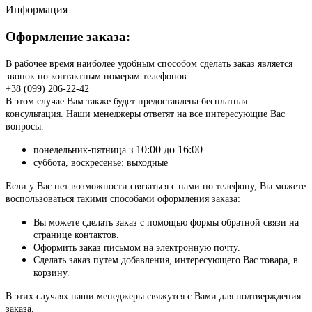
Информация
Оформление заказа:
В рабочее время наиболее удобным способом сделать заказ является
звонок по контактным номерам телефонов:
+38 (099) 206-22-42
В этом случае Вам также будет предоставлена бесплатная
консультация. Наши менеджеры ответят на все интересующие Вас
вопросы.
з 10:00 до 16:00
понедельник-пятница
суббота, воскресенье: выходные
Если у Вас нет возможности связаться с нами по телефону, Вы можете
воспользоваться такими способами оформления заказа:
Вы можете сделать заказ с помощью формы обратной связи на
странице контактов.
Оформить заказ письмом на электронную почту.
Сделать заказ путем добавления, интересующего Вас товара, в
корзину.
В этих случаях наши менеджеры свяжутся с Вами для подтверждения
заказа.