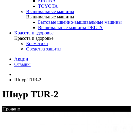
SIRUBA
TOYOTA
Вышивальные машины
Вышивальные машины
Бытовые швейно-вышивальные машины
Вышивальные машины DELTA
Красота и здоровье
Красота и здоровье
Косметика
Средства защиты
Акции
Отзывы
Шнур TUR-2
Шнур TUR-2
Продано