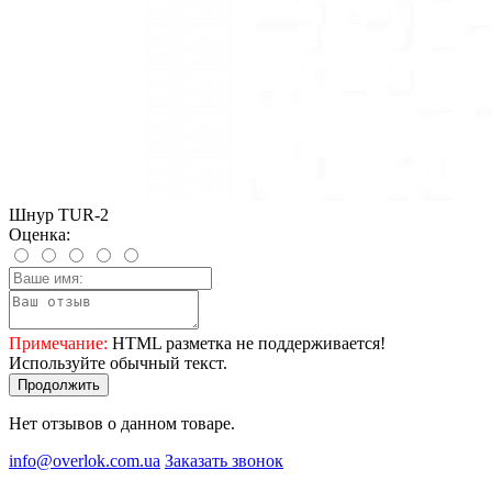
Шнур TUR-2
Оценка:
Примечание:
HTML разметка не поддерживается!
Используйте обычный текст.
Продолжить
Нет отзывов о данном товаре.
info@overlok.com.ua
Заказать звонок