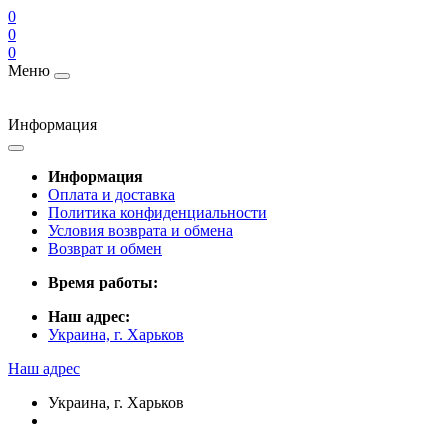
0
0
0
Меню
Информация
Информация
Оплата и доставка
Политика конфиденциальности
Условия возврата и обмена
Возврат и обмен
Время работы:
Наш адрес:
Украина, г. Харьков
Наш адрес
Украина, г. Харьков