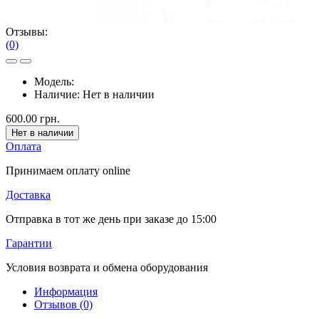
Отзывы:
(0)
Модель:
Наличие:
Нет в наличии
600.00 грн.
Нет в наличии
Оплата
Принимаем оплату online
Доставка
Отправка в тот же день при заказе до 15:00
Гарантии
Условия возврата и обмена оборудования
Информация
Отзывов (0)