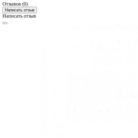
Отзывов (0)
Написать отзыв
Написать отзыв