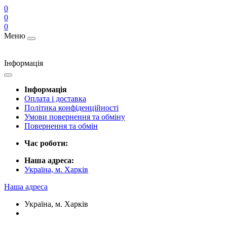
0
0
0
Меню
Інформація
Інформація
Оплата і доставка
Політика конфіденційності
Умови повернення та обміну
Повернення та обмін
Час роботи:
Наша адреса:
Україна, м. Харків
Наша адреса
Україна, м. Харків