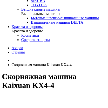
SIRUBA
TOYOTA
Вышивальные машины
Вышивальные машины
Бытовые швейно-вышивальные машины
Вышивальные машины DELTA
Красота и здоровье
Красота и здоровье
Косметика
Средства защиты
Акции
Отзывы
Скорняжная машина Kaixuan KX4-4
Скорняжная машина
Kaixuan KX4-4