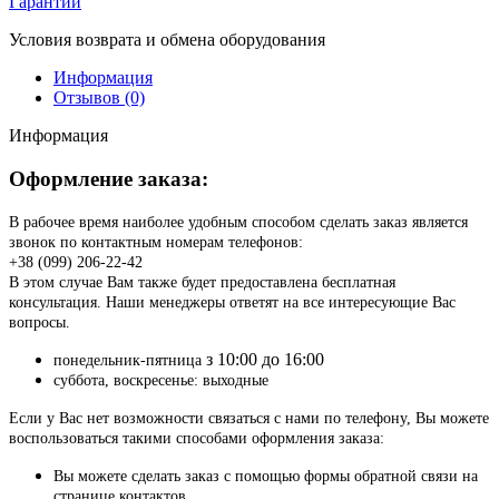
Гарантии
Условия возврата и обмена оборудования
Информация
Отзывов (0)
Информация
Оформление заказа:
В рабочее время наиболее удобным способом сделать заказ является
звонок по контактным номерам телефонов:
+38 (099) 206-22-42
В этом случае Вам также будет предоставлена бесплатная
консультация. Наши менеджеры ответят на все интересующие Вас
вопросы.
з 10:00 до 16:00
понедельник-пятница
суббота, воскресенье: выходные
Если у Вас нет возможности связаться с нами по телефону, Вы можете
воспользоваться такими способами оформления заказа:
Вы можете сделать заказ с помощью формы обратной связи на
странице контактов.