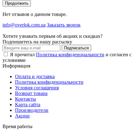
Продолжить
Нет отзывов о данном товаре.
info@overlok.com.ua
Заказать звонок
Хотите узнавать первым об акциях и скидках?
Подпишитесь на нашу рассылку
Подписаться
Я прочитал
Политика конфиденциальности
и согласен с
условиями
Информация
Оплата и доставка
Политика конфиденциальности
Условия соглашения
Возврат товара
Контакты
Карта сайта
Производители
Акции
Время работы