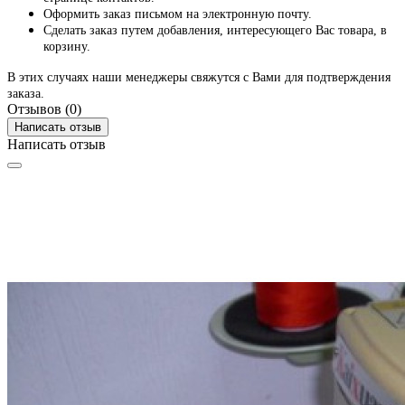
Оформить заказ письмом на электронную почту.
Сделать заказ путем добавления, интересующего Вас товара, в
корзину.
В этих случаях наши менеджеры свяжутся с Вами для подтверждения
заказа.
Отзывов (0)
Написать отзыв
Написать отзыв