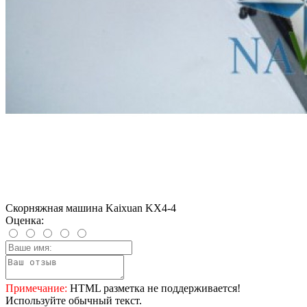
Скорняжная машина Kaixuan KX4-4
Оценка:
Примечание:
HTML разметка не поддерживается!
Используйте обычный текст.