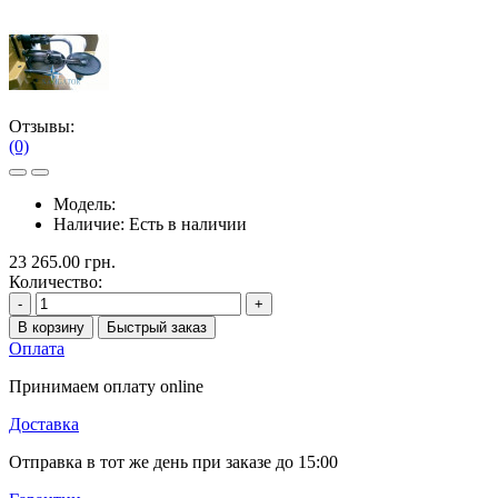
Отзывы:
(0)
Модель:
Наличие:
Есть в наличии
23 265.00 грн.
Количество:
-
+
В корзину
Быстрый заказ
Оплата
Принимаем оплату online
Доставка
Отправка в тот же день при заказе до 15:00