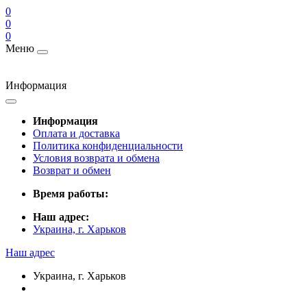
0
0
0
Меню
Информация
Информация
Оплата и доставка
Политика конфиденциальности
Условия возврата и обмена
Возврат и обмен
Время работы:
Наш адрес:
Украина, г. Харьков
Наш адрес
Украина, г. Харьков