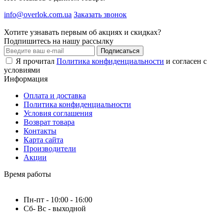
info@overlok.com.ua
Заказать звонок
Хотите узнавать первым об акциях и скидках?
Подпишитесь на нашу рассылку
Подписаться
Я прочитал
Политика конфиденциальности
и согласен с
условиями
Информация
Оплата и доставка
Политика конфиденциальности
Условия соглашения
Возврат товара
Контакты
Карта сайта
Производители
Акции
Время работы
Пн-пт - 10:00 - 16:00
Сб- Вс - выходной