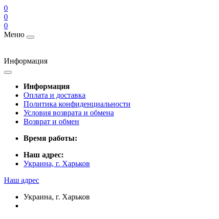
0
0
0
Меню
Информация
Информация
Оплата и доставка
Политика конфиденциальности
Условия возврата и обмена
Возврат и обмен
Время работы:
Наш адрес:
Украина, г. Харьков
Наш адрес
Украина, г. Харьков