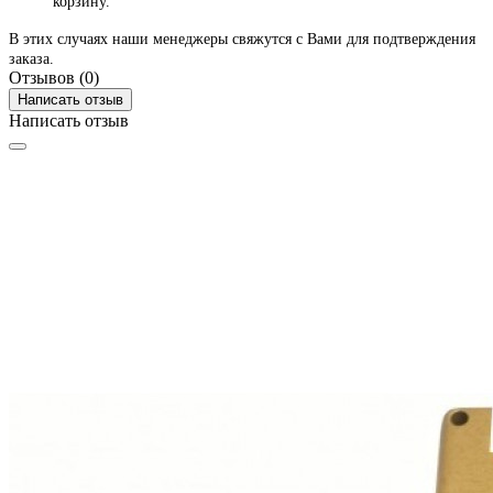
корзину.
В этих случаях наши менеджеры свяжутся с Вами для подтверждения
заказа.
Отзывов (0)
Написать отзыв
Написать отзыв