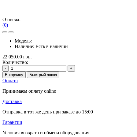
Отзывы:
(0)
Модель:
Наличие:
Есть в наличии
22 050.00 грн.
Количество:
-
+
В корзину
Быстрый заказ
Оплата
Принимаем оплату online
Доставка
Отправка в тот же день при заказе до 15:00
Гарантии
Условия возврата и обмена оборудования