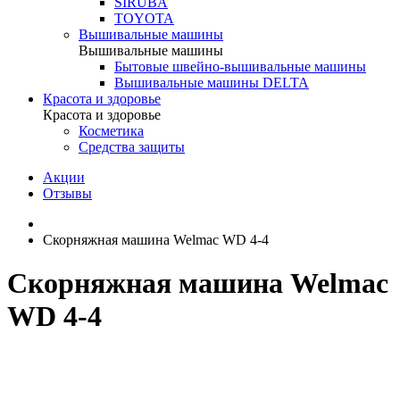
SIRUBA
TOYOTA
Вышивальные машины
Вышивальные машины
Бытовые швейно-вышивальные машины
Вышивальные машины DELTA
Красота и здоровье
Красота и здоровье
Косметика
Средства защиты
Акции
Отзывы
Скорняжная машина Welmac WD 4-4
Скорняжная машина Welmac
WD 4-4