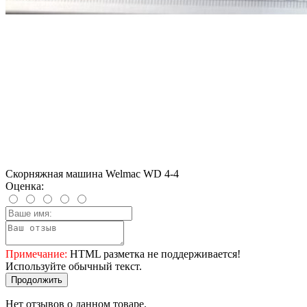
Скорняжная машина Welmac WD 4-4
Оценка:
Примечание:
HTML разметка не поддерживается!
Используйте обычный текст.
Продолжить
Нет отзывов о данном товаре.