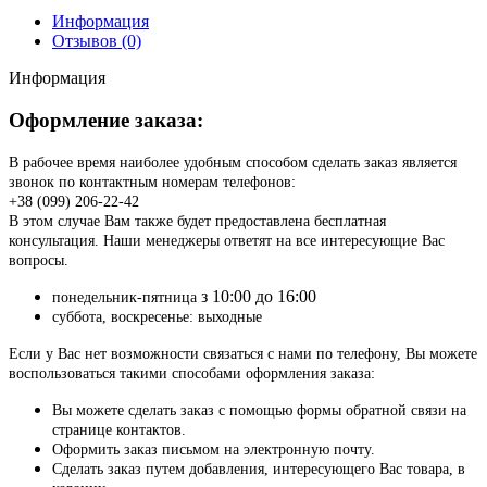
Информация
Отзывов (0)
Информация
Оформление заказа:
В рабочее время наиболее удобным способом сделать заказ является
звонок по контактным номерам телефонов:
+38 (099) 206-22-42
В этом случае Вам также будет предоставлена бесплатная
консультация. Наши менеджеры ответят на все интересующие Вас
вопросы.
з 10:00 до 16:00
понедельник-пятница
суббота, воскресенье: выходные
Если у Вас нет возможности связаться с нами по телефону, Вы можете
воспользоваться такими способами оформления заказа:
Вы можете сделать заказ с помощью формы обратной связи на
странице контактов.
Оформить заказ письмом на электронную почту.
Сделать заказ путем добавления, интересующего Вас товара, в