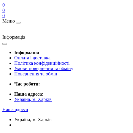
0
0
0
Меню
Інформація
Інформація
Оплата і доставка
Політика конфіденційності
Умови повернення та обміну
Повернення та обмін
Час роботи:
Наша адреса:
Україна, м. Харків
Наша адреса
Україна, м. Харків