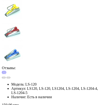
Отзывы:
(0)
Модель:
LS-120
Артикул:
LS120, LS-120, LS1204, LS-1204, LS-1204-4,
LS-1204-5
Наличие:
Есть в наличии
150.00 грн.