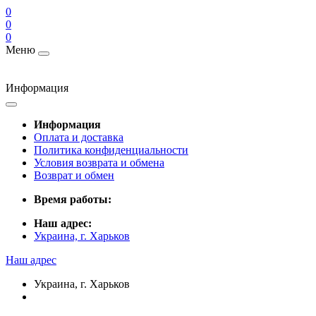
0
0
0
Меню
Информация
Информация
Оплата и доставка
Политика конфиденциальности
Условия возврата и обмена
Возврат и обмен
Время работы:
Наш адрес:
Украина, г. Харьков
Наш адрес
Украина, г. Харьков