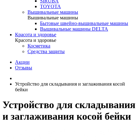
SIRUBA
TOYOTA
Вышивальные машины
Вышивальные машины
Бытовые швейно-вышивальные машины
Вышивальные машины DELTA
Красота и здоровье
Красота и здоровье
Косметика
Средства защиты
Акции
Отзывы
Устройство для складывания и заглаживания косой
бейки
Устройство для складывания
и заглаживания косой бейки