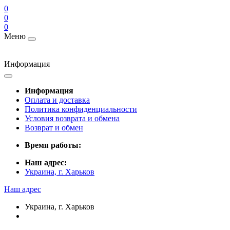
0
0
0
Меню
Информация
Информация
Оплата и доставка
Политика конфиденциальности
Условия возврата и обмена
Возврат и обмен
Время работы:
Наш адрес:
Украина, г. Харьков
Наш адрес
Украина, г. Харьков