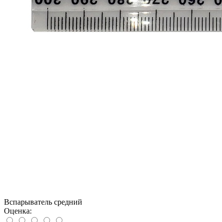
Вспарыватель средний
Оценка: