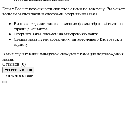
Если у Вас нет возможности связаться с нами по телефону, Вы можете
воспользоваться такими способами оформления заказа:
Вы можете сделать заказ с помощью формы обратной связи на
странице контактов.
Оформить заказ письмом на электронную почту.
Сделать заказ путем добавления, интересующего Вас товара, в
корзину.
В этих случаях наши менеджеры свяжутся с Вами для подтверждения
заказа.
Отзывов (0)
Написать отзыв
Написать отзыв