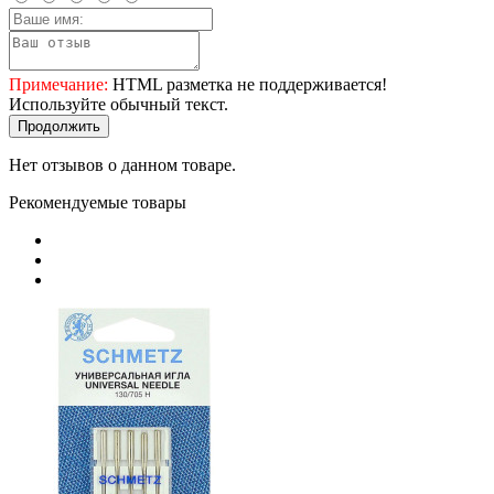
Примечание:
HTML разметка не поддерживается!
Используйте обычный текст.
Продолжить
Нет отзывов о данном товаре.
Рекомендуемые товары