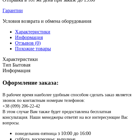
Гарантии
Условия возврата и обмена оборудования
Характеристики
Информация
Отзывов (0)
Похожие товары
Характеристики
Тип
Бытовая
Информация
Оформление заказа:
В рабочее время наиболее удобным способом сделать заказ является
звонок по контактным номерам телефонов:
+38 (099) 206-22-42
В этом случае Вам также будет предоставлена бесплатная
консультация. Наши менеджеры ответят на все интересующие Вас
вопросы.
з 10:00 до 16:00
понедельник-пятница
суббота, воскресенье: выходные