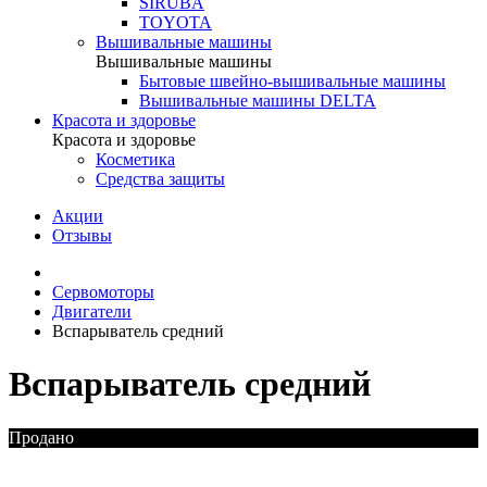
SIRUBA
TOYOTA
Вышивальные машины
Вышивальные машины
Бытовые швейно-вышивальные машины
Вышивальные машины DELTA
Красота и здоровье
Красота и здоровье
Косметика
Средства защиты
Акции
Отзывы
Сервомоторы
Двигатели
Вспарыватель средний
Вспарыватель средний
Продано