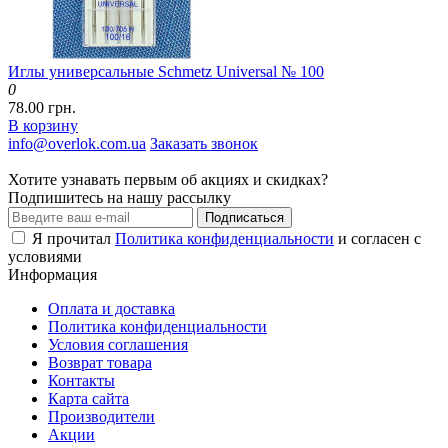
Иглы универсальные Schmetz Universal № 100
0
78.00 грн.
В корзину
info@overlok.com.ua
Заказать звонок
Хотите узнавать первым об акциях и скидках?
Подпишитесь на нашу рассылку
Подписаться
Я прочитал
Политика конфиденциальности
и согласен с
условиями
Информация
Оплата и доставка
Политика конфиденциальности
Условия соглашения
Возврат товара
Контакты
Карта сайта
Производители
Акции