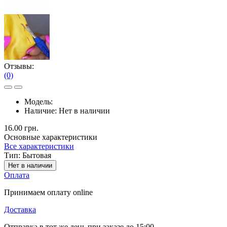
Отзывы:
(0)
Модель:
Наличие:
Нет в наличии
16.00 грн.
Основные характеристики
Все характеристики
Тип:
Бытовая
Нет в наличии
Оплата
Принимаем оплату online
Доставка
Отправка в тот же день при заказе до 15:00