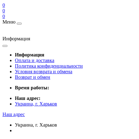
0
0
0
Меню
Информация
Информация
Оплата и доставка
Политика конфиденциальности
Условия возврата и обмена
Возврат и обмен
Время работы:
Наш адрес:
Украина, г. Харьков
Наш адрес
Украина, г. Харьков