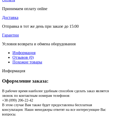
Принимаем оплату online
Доставка
Отправка в тот же день при заказе до 15:00
Гарантии
Условия возврата и обмена оборудования
Информация
Отзывов (0)
Похожие товары
Информация
Оформление заказа:
В рабочее время наиболее удобным способом сделать заказ является
звонок по контактным номерам телефонов:
+38 (099) 206-22-42
В этом случае Вам также будет предоставлена бесплатная
консультация. Наши менеджеры ответят на все интересующие Вас
вопросы.