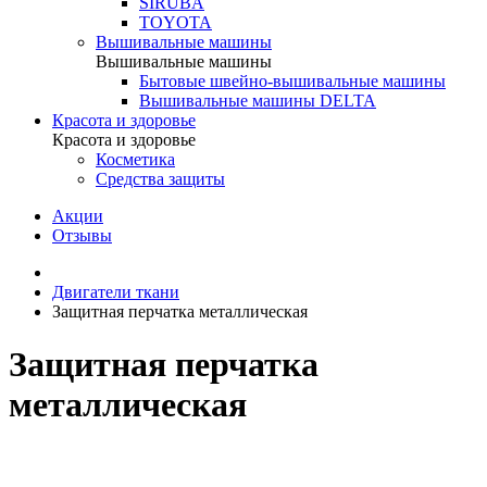
SIRUBA
TOYOTA
Вышивальные машины
Вышивальные машины
Бытовые швейно-вышивальные машины
Вышивальные машины DELTA
Красота и здоровье
Красота и здоровье
Косметика
Средства защиты
Акции
Отзывы
Двигатели ткани
Защитная перчатка металлическая
Защитная перчатка
металлическая