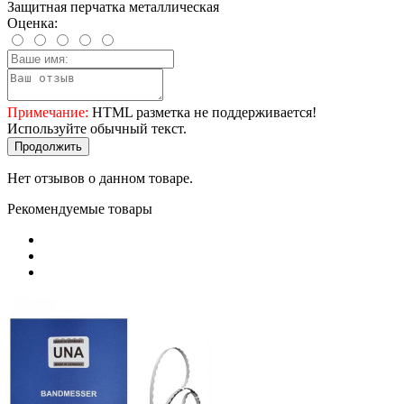
Защитная перчатка металлическая
Оценка:
Примечание:
HTML разметка не поддерживается!
Используйте обычный текст.
Продолжить
Нет отзывов о данном товаре.
Рекомендуемые товары