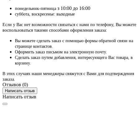
з 10:00 до 16:00
понедельник-пятница
суббота, воскресенье: выходные
Если у Вас нет возможности связаться с нами по телефону, Вы можете
воспользоваться такими способами оформления заказа:
Вы можете сделать заказ с помощью формы обратной связи на
странице контактов.
Оформить заказ письмом на электронную почту.
Сделать заказ путем добавления, интересующего Вас товара, в
корзину.
В этих случаях наши менеджеры свяжутся с Вами для подтверждения
заказа.
Отзывов (0)
Написать отзыв
Написать отзыв