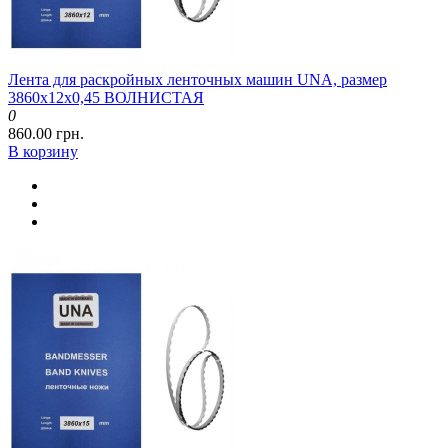
Лента для раскройных ленточных машин UNA, размер
3860x12x0,45 ВОЛНИСТАЯ
0
860.00 грн.
В корзину