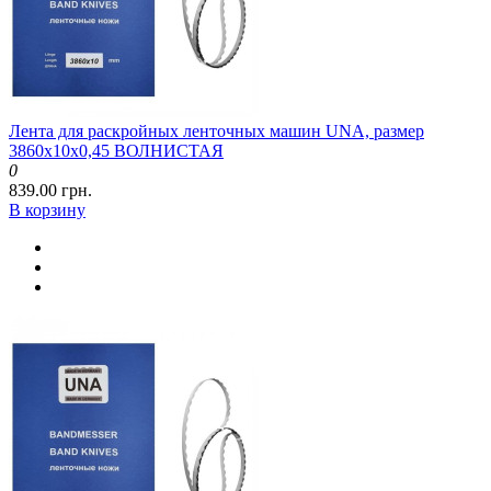
Лента для раскройных ленточных машин UNA, размер
3860x10x0,45 ВОЛНИСТАЯ
0
839.00 грн.
В корзину