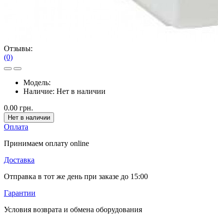
Отзывы:
(0)
Модель:
Наличие:
Нет в наличии
0.00 грн.
Нет в наличии
Оплата
Принимаем оплату online
Доставка
Отправка в тот же день при заказе до 15:00
Гарантии
Условия возврата и обмена оборудования