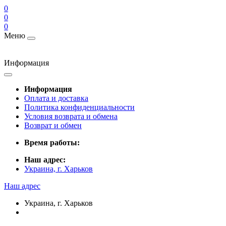
0
0
0
Меню
Информация
Информация
Оплата и доставка
Политика конфиденциальности
Условия возврата и обмена
Возврат и обмен
Время работы:
Наш адрес:
Украина, г. Харьков
Наш адрес
Украина, г. Харьков