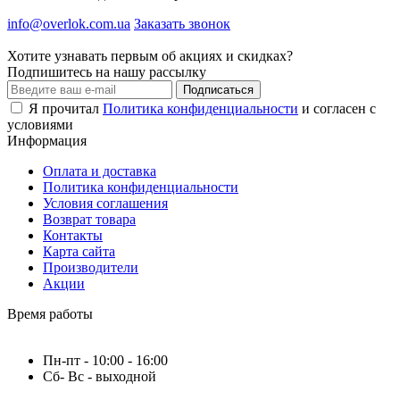
info@overlok.com.ua
Заказать звонок
Хотите узнавать первым об акциях и скидках?
Подпишитесь на нашу рассылку
Подписаться
Я прочитал
Политика конфиденциальности
и согласен с
условиями
Информация
Оплата и доставка
Политика конфиденциальности
Условия соглашения
Возврат товара
Контакты
Карта сайта
Производители
Акции
Время работы
Пн-пт - 10:00 - 16:00
Сб- Вс - выходной