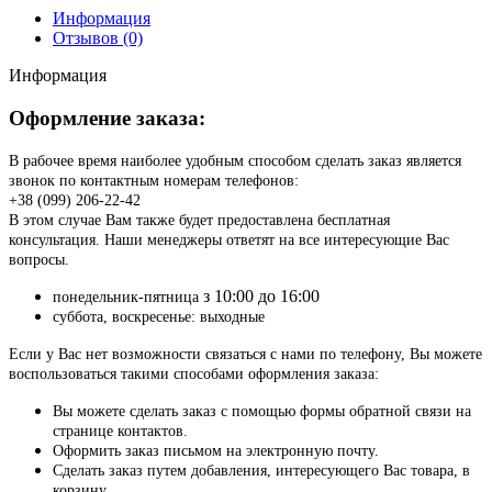
Информация
Отзывов (0)
Информация
Оформление заказа:
В рабочее время наиболее удобным способом сделать заказ является
звонок по контактным номерам телефонов:
+38 (099) 206-22-42
В этом случае Вам также будет предоставлена бесплатная
консультация. Наши менеджеры ответят на все интересующие Вас
вопросы.
з 10:00 до 16:00
понедельник-пятница
суббота, воскресенье: выходные
Если у Вас нет возможности связаться с нами по телефону, Вы можете
воспользоваться такими способами оформления заказа:
Вы можете сделать заказ с помощью формы обратной связи на
странице контактов.
Оформить заказ письмом на электронную почту.
Сделать заказ путем добавления, интересующего Вас товара, в
корзину.