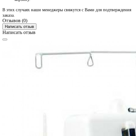
В этих случаях наши менеджеры свяжутся с Вами для подтверждения
заказа.
Отзывов (0)
Написать отзыв
Написать отзыв