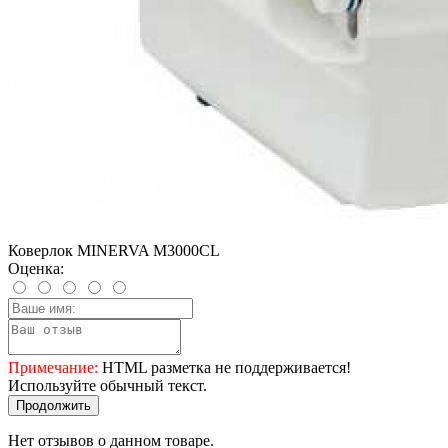
Коверлок MINERVA M3000CL
Оценка:
Примечание:
HTML разметка не поддерживается!
Используйте обычный текст.
Продолжить
Нет отзывов о данном товаре.