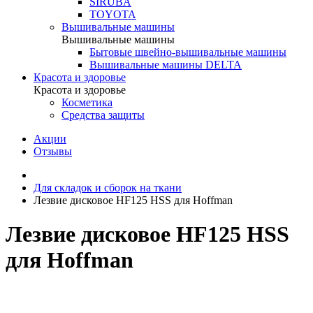
SIRUBA
TOYOTA
Вышивальные машины
Вышивальные машины
Бытовые швейно-вышивальные машины
Вышивальные машины DELTA
Красота и здоровье
Красота и здоровье
Косметика
Средства защиты
Акции
Отзывы
Для складок и сборок на ткани
Лезвие дисковое HF125 HSS для Hoffman
Лезвие дисковое HF125 HSS
для Hoffman