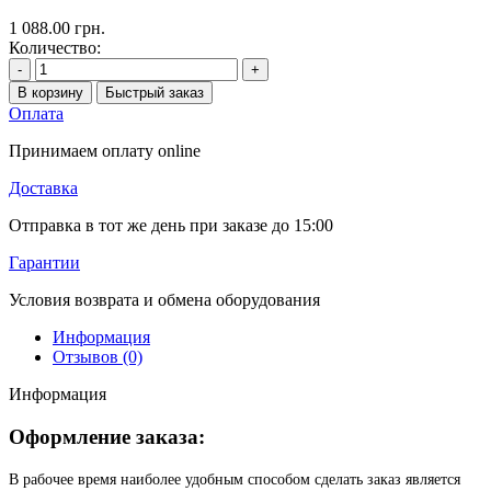
1 088.00 грн.
Количество:
-
+
В корзину
Быстрый заказ
Оплата
Принимаем оплату online
Доставка
Отправка в тот же день при заказе до 15:00
Гарантии
Условия возврата и обмена оборудования
Информация
Отзывов (0)
Информация
Оформление заказа:
В рабочее время наиболее удобным способом сделать заказ является