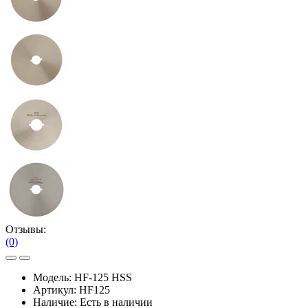
Отзывы:
(0)
Модель:
HF-125 HSS
Артикул:
HF125
Наличие:
Есть в наличии