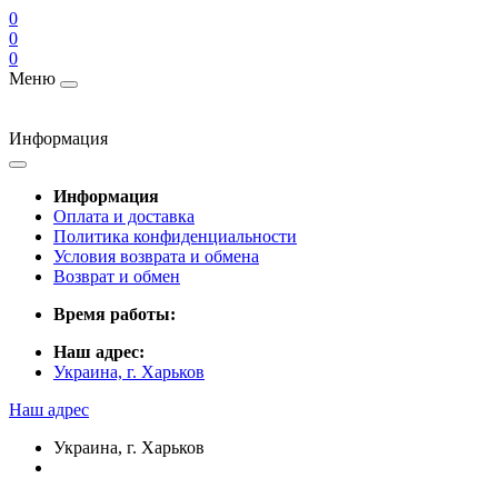
0
0
0
Меню
Информация
Информация
Оплата и доставка
Политика конфиденциальности
Условия возврата и обмена
Возврат и обмен
Время работы:
Наш адрес:
Украина, г. Харьков
Наш адрес
Украина, г. Харьков