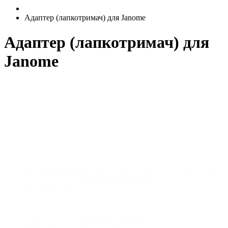
Адаптер (лапкотримач) для Janome
Адаптер (лапкотримач) для
Janome