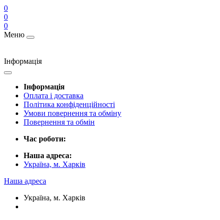
0
0
0
Меню
Інформація
Інформація
Оплата і доставка
Політика конфіденційності
Умови повернення та обміну
Повернення та обмін
Час роботи:
Наша адреса:
Україна, м. Харків
Наша адреса
Україна, м. Харків