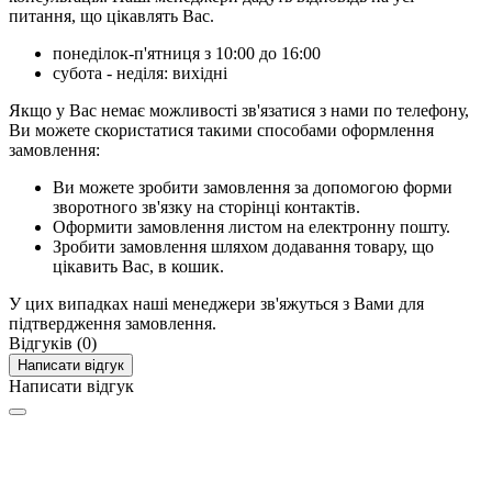
питання, що цікавлять Вас.
понеділок-п'ятниця з 10:00 до 16:00
субота - неділя: вихідні
Якщо у Вас немає можливості зв'язатися з нами по телефону,
Ви можете скористатися такими способами оформлення
замовлення:
Ви можете зробити замовлення за допомогою форми
зворотного зв'язку на сторінці контактів.
Оформити замовлення листом на електронну пошту.
Зробити замовлення шляхом додавання товару, що
цікавить Вас, в кошик.
У цих випадках наші менеджери зв'яжуться з Вами для
підтвердження замовлення.
Відгуків (0)
Написати відгук
Написати відгук