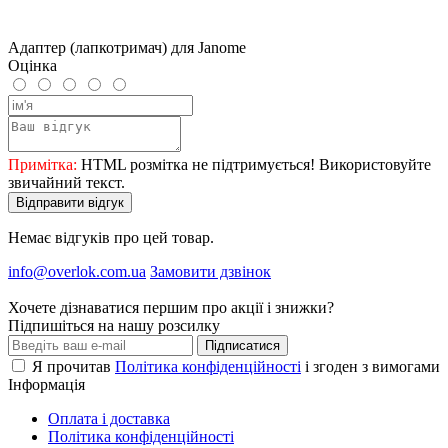
Адаптер (лапкотримач) для Janome
Оцінка
Примітка:
HTML розмітка не підтримується! Використовуйте
звичайний текст.
Відправити відгук
Немає відгуків про цей товар.
info@overlok.com.ua
Замовити дзвінок
Хочете дізнаватися першим про акції і знижки?
Підпишіться на нашу розсилку
Підписатися
Я прочитав
Політика конфіденційності
і згоден з вимогами
Інформація
Оплата і доставка
Політика конфіденційності