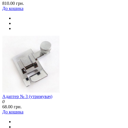
810.00 грн.
До кошика
Адаптер № 3 (утримувач)
0
68.00 грн.
До кошика