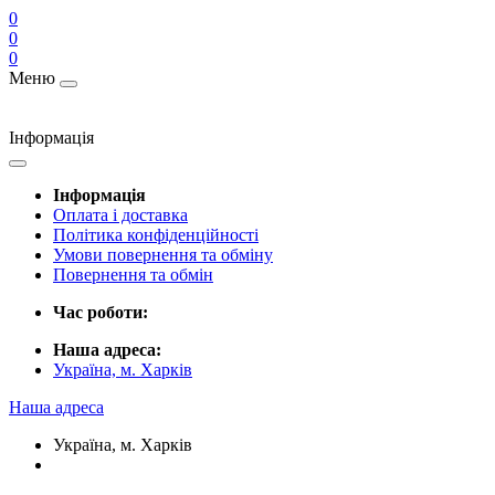
0
0
0
Меню
Інформація
Інформація
Оплата і доставка
Політика конфіденційності
Умови повернення та обміну
Повернення та обмін
Час роботи:
Наша адреса:
Україна, м. Харків
Наша адреса
Україна, м. Харків