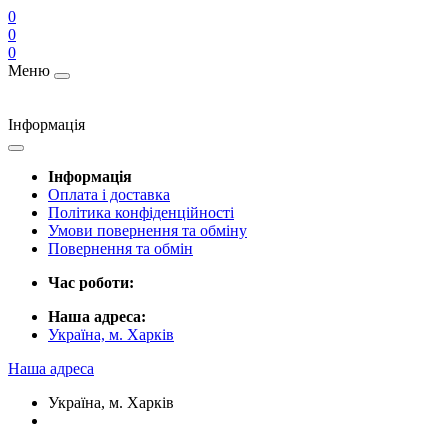
0
0
0
Меню
Інформація
Інформація
Оплата і доставка
Політика конфіденційності
Умови повернення та обміну
Повернення та обмін
Час роботи:
Наша адреса:
Україна, м. Харків
Наша адреса
Україна, м. Харків