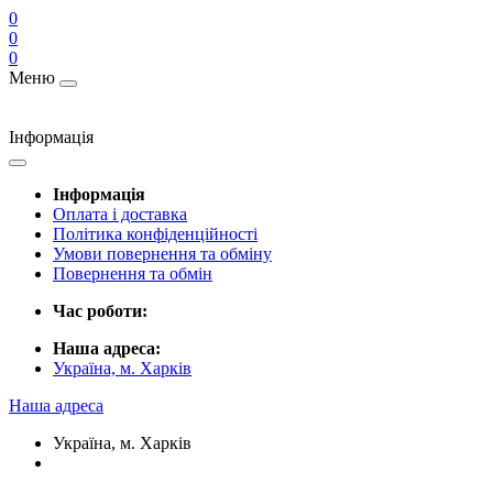
0
0
0
Меню
Інформація
Інформація
Оплата і доставка
Політика конфіденційності
Умови повернення та обміну
Повернення та обмін
Час роботи:
Наша адреса:
Україна, м. Харків
Наша адреса
Україна, м. Харків