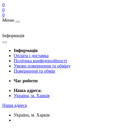
0
0
0
Меню
Інформація
Інформація
Оплата і доставка
Політика конфіденційності
Умови повернення та обміну
Повернення та обмін
Час роботи:
Наша адреса:
Україна, м. Харків
Наша адреса
Україна, м. Харків