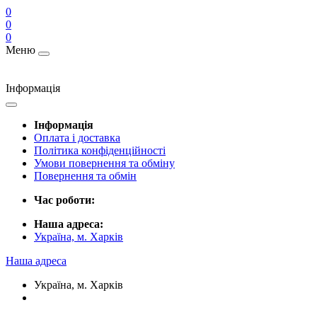
0
0
0
Меню
Інформація
Інформація
Оплата і доставка
Політика конфіденційності
Умови повернення та обміну
Повернення та обмін
Час роботи:
Наша адреса:
Україна, м. Харків
Наша адреса
Україна, м. Харків