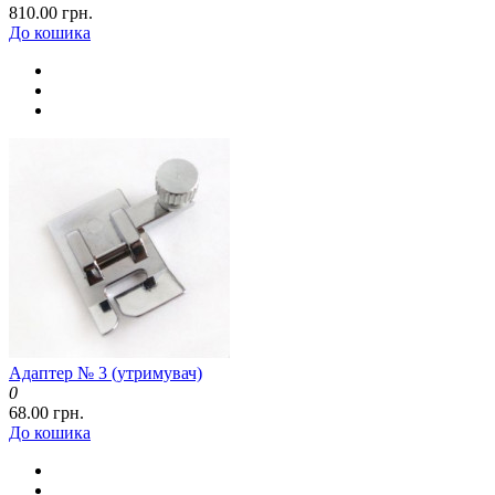
810.00 грн.
До кошика
Адаптер № 3 (утримувач)
0
68.00 грн.
До кошика