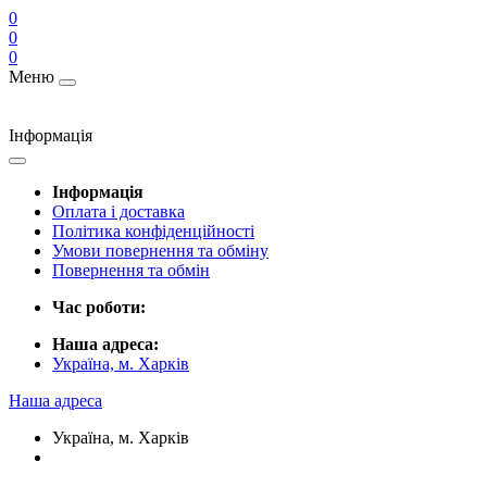
0
0
0
Меню
Інформація
Інформація
Оплата і доставка
Політика конфіденційності
Умови повернення та обміну
Повернення та обмін
Час роботи:
Наша адреса:
Україна, м. Харків
Наша адреса
Україна, м. Харків