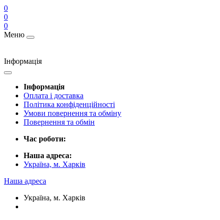
0
0
0
Меню
Інформація
Інформація
Оплата і доставка
Політика конфіденційності
Умови повернення та обміну
Повернення та обмін
Час роботи:
Наша адреса:
Україна, м. Харків
Наша адреса
Україна, м. Харків