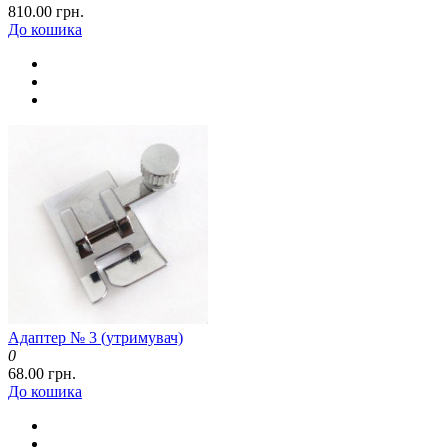
810.00 грн.
До кошика
Адаптер № 3 (утримувач)
0
68.00 грн.
До кошика