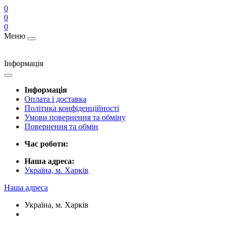
0
0
0
Меню
Інформація
Інформація
Оплата і доставка
Політика конфіденційності
Умови повернення та обміну
Повернення та обмін
Час роботи:
Наша адреса:
Україна, м. Харків
Наша адреса
Україна, м. Харків