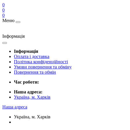
0
0
0
Меню
Інформація
Інформація
Оплата і доставка
Політика конфіденційності
Умови повернення та обміну
Повернення та обмін
Час роботи:
Наша адреса:
Україна, м. Харків
Наша адреса
Україна, м. Харків