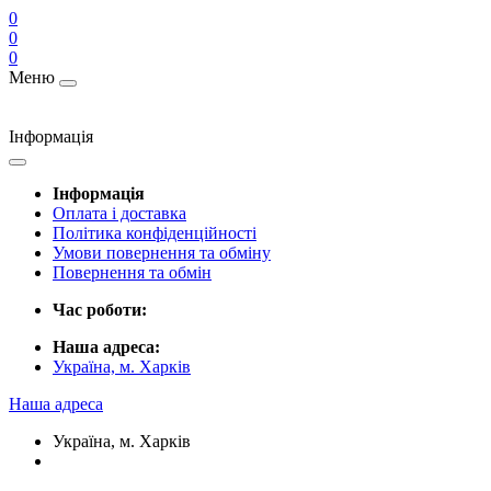
0
0
0
Меню
Інформація
Інформація
Оплата і доставка
Політика конфіденційності
Умови повернення та обміну
Повернення та обмін
Час роботи:
Наша адреса:
Україна, м. Харків
Наша адреса
Україна, м. Харків