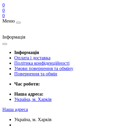
0
0
0
Меню
Інформація
Інформація
Оплата і доставка
Політика конфіденційності
Умови повернення та обміну
Повернення та обмін
Час роботи:
Наша адреса:
Україна, м. Харків
Наша адреса
Україна, м. Харків