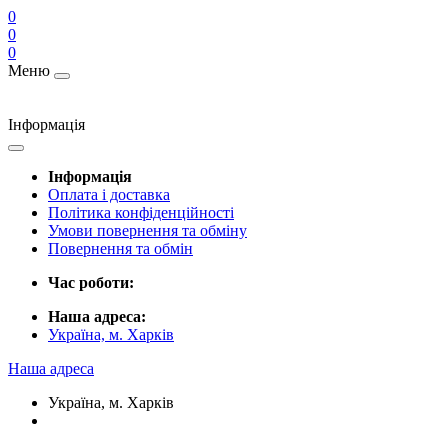
0
0
0
Меню
Інформація
Інформація
Оплата і доставка
Політика конфіденційності
Умови повернення та обміну
Повернення та обмін
Час роботи:
Наша адреса:
Україна, м. Харків
Наша адреса
Україна, м. Харків