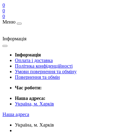
0
0
0
Меню
Інформація
Інформація
Оплата і доставка
Політика конфіденційності
Умови повернення та обміну
Повернення та обмін
Час роботи:
Наша адреса:
Україна, м. Харків
Наша адреса
Україна, м. Харків