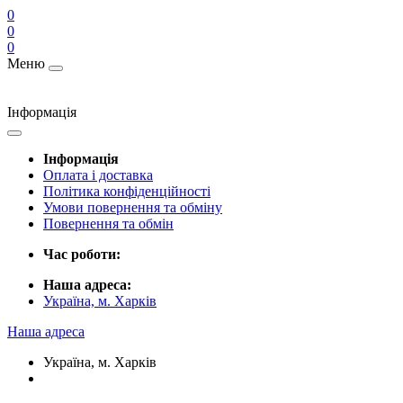
0
0
0
Меню
Інформація
Інформація
Оплата і доставка
Політика конфіденційності
Умови повернення та обміну
Повернення та обмін
Час роботи:
Наша адреса:
Україна, м. Харків
Наша адреса
Україна, м. Харків