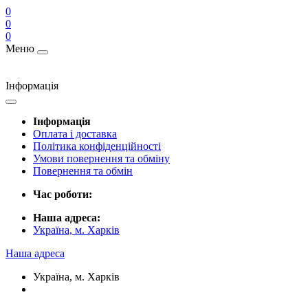
0
0
0
Меню
Інформація
Інформація
Оплата і доставка
Політика конфіденційності
Умови повернення та обміну
Повернення та обмін
Час роботи:
Наша адреса:
Україна, м. Харків
Наша адреса
Україна, м. Харків