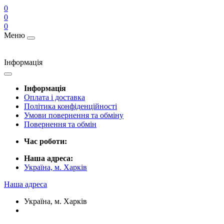
0
0
0
Меню
Інформація
Інформація
Оплата і доставка
Політика конфіденційності
Умови повернення та обміну
Повернення та обмін
Час роботи:
Наша адреса:
Україна, м. Харків
Наша адреса
Україна, м. Харків