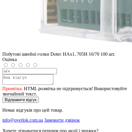
Побутові швейні голки Dotec HAx1, 705H 10/70 100 шт.
Оцінка
Примітка:
HTML розмітка не підтримується! Використовуйте
звичайний текст.
Відправити відгук
Немає відгуків про цей товар.
info@overlok.com.ua
Замовити дзвінок
Хочете дізнаватися першим про акції і знижки?