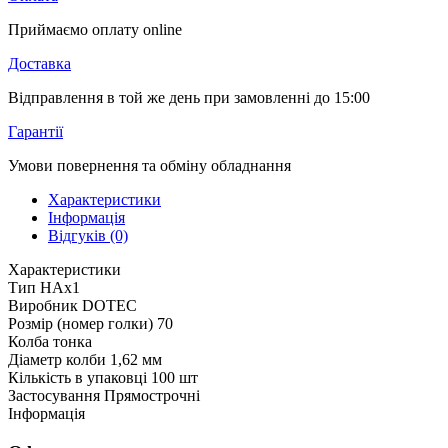
Приймаємо оплату online
Доставка
Відправлення в той же день при замовленні до 15:00
Гарантії
Умови повернення та обміну обладнання
Характеристики
Інформація
Відгуків (0)
Характеристики
Тип
HAx1
Виробник
DOTEC
Розмір (номер голки)
70
Колба
тонка
Діаметр колби
1,62 мм
Кількість в упаковці
100 шт
Застосування
Прямострочні
Інформація