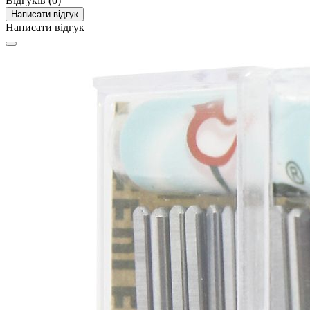
Відгуків (0)
Написати відгук
Написати відгук