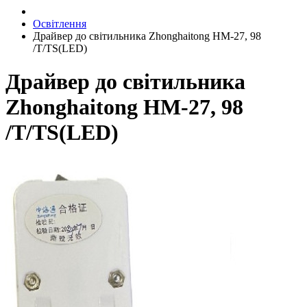
Освітлення
Драйвер до світильника Zhonghaitong HM-27, 98
/T/TS(LED)
Драйвер до світильника
Zhonghaitong HM-27, 98
/T/TS(LED)