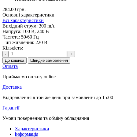
284.00 грн.
Основні характеристики
Всі характеристики
Вихідний струм:
300 mA
Напруга:
100 В, 240 В
Частота:
50/60 Гц
Тип живлення:
220 В
Кількість:
-
+
До кошика
Швидке замовлення
Оплата
Приймаємо оплату online
Доставка
Відправлення в той же день при замовленні до 15:00
Гарантії
Умови повернення та обміну обладнання
Характеристики
Інформація