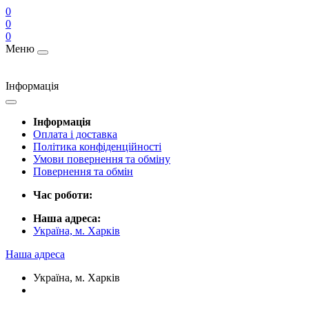
0
0
0
Меню
Інформація
Інформація
Оплата і доставка
Політика конфіденційності
Умови повернення та обміну
Повернення та обмін
Час роботи:
Наша адреса:
Україна, м. Харків
Наша адреса
Україна, м. Харків