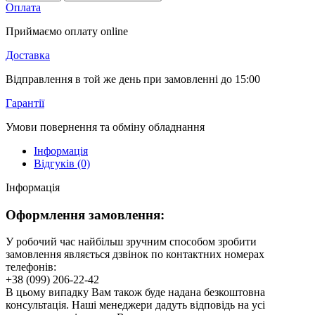
Оплата
Приймаємо оплату online
Доставка
Відправлення в той же день при замовленні до 15:00
Гарантії
Умови повернення та обміну обладнання
Інформація
Відгуків (0)
Інформація
Оформлення замовлення:
У робочий час найбільш зручним способом зробити
замовлення являється дзвінок по контактних номерах
телефонів:
+38 (099) 206-22-42
В цьому випадку Вам також буде надана безкоштовна
консультація. Наші менеджери дадуть відповідь на усі