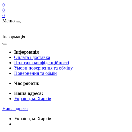
0
0
0
Меню
Інформація
Інформація
Оплата і доставка
Політика конфіденційності
Умови повернення та обміну
Повернення та обмін
Час роботи:
Наша адреса:
Україна, м. Харків
Наша адреса
Україна, м. Харків