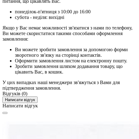
питання, що цікавлять Вас.
понеділок-п'ятниця з 10:00 до 16:00
субота - неділя: вихідні
Якщо у Вас немає можливості зв'язатися з нами по телефону,
Ви можете скористатися такими способами оформлення
замовлення:
Ви можете зробити замовлення за допомогою форми
зворотного зв'язку на сторінці контактів.
Оформити замовлення листом на електронну пошту.
Зробити замовлення шляхом додавання товару, що
цікавить Вас, в кошик.
У цих випадках наші менеджери зв'яжуться з Вами для
підтвердження замовлення.
Відгуків (0)
Написати відгук
Написати відгук