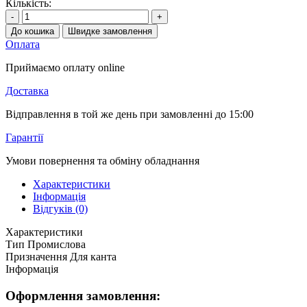
Кількість:
-
+
До кошика
Швидке замовлення
Оплата
Приймаємо оплату online
Доставка
Відправлення в той же день при замовленні до 15:00
Гарантії
Умови повернення та обміну обладнання
Характеристики
Інформація
Відгуків (0)
Характеристики
Тип
Промислова
Призначення
Для канта
Інформація
Оформлення замовлення: