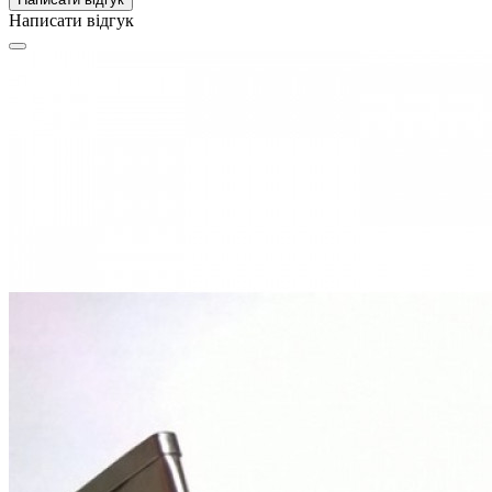
Написати відгук