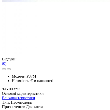
Відгуки:
(0)
Модель:
P37M
Наявність:
Є в наявності
945.00 грн.
Основні характеристики
Всі характеристики
Тип:
Промислова
Призначення:
Для канта