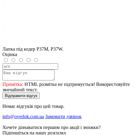
Лапка під кедер P37M, P37W.
Оцінка
Примітка:
HTML розмітка не підтримується! Використовуйте
звичайний текст.
Відправити відгук
Немає відгуків про цей товар.
info@overlok.com.ua
Замовити дзвінок
Хочете дізнаватися першим про акції і знижки?
Підпишіться на нашу розсилку