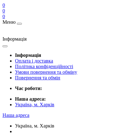
0
0
0
Меню
Інформація
Інформація
Оплата і доставка
Політика конфіденційності
Умови повернення та обміну
Повернення та обмін
Час роботи:
Наша адреса:
Україна, м. Харків
Наша адреса
Україна, м. Харків