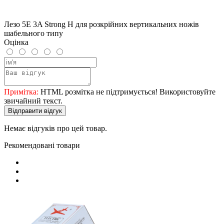
Лезо 5E 3A Strong H для розкрійних вертикальних ножів
шабельного типу
Оцінка
Примітка:
HTML розмітка не підтримується! Використовуйте
звичайний текст.
Відправити відгук
Немає відгуків про цей товар.
Рекомендовані товари