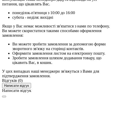
питання, що цікавлять Вас.
понеділок-п'ятниця з 10:00 до 16:00
субота - неділя: вихідні
Якщо у Вас немає можливості зв'язатися з нами по телефону,
Ви можете скористатися такими способами оформлення
замовлення:
Ви можете зробити замовлення за допомогою форми
зворотного зв'язку на сторінці контактів.
Оформити замовлення листом на електронну пошту.
Зробити замовлення шляхом додавання товару, що
цікавить Вас, в кошик.
У цих випадках наші менеджери зв'яжуться з Вами для
підтвердження замовлення.
Відгуків (0)
Написати відгук
Написати відгук