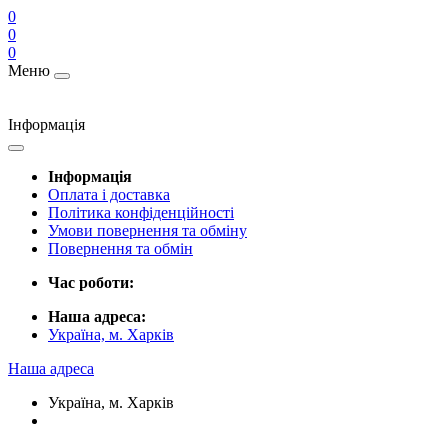
0
0
0
Меню
Інформація
Інформація
Оплата і доставка
Політика конфіденційності
Умови повернення та обміну
Повернення та обмін
Час роботи:
Наша адреса:
Україна, м. Харків
Наша адреса
Україна, м. Харків