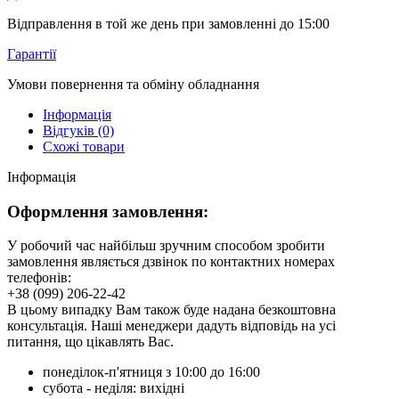
Відправлення в той же день при замовленні до 15:00
Гарантії
Умови повернення та обміну обладнання
Інформація
Відгуків (0)
Схожі товари
Інформація
Оформлення замовлення:
У робочий час найбільш зручним способом зробити
замовлення являється дзвінок по контактних номерах
телефонів:
+38 (099) 206-22-42
В цьому випадку Вам також буде надана безкоштовна
консультація. Наші менеджери дадуть відповідь на усі
питання, що цікавлять Вас.
понеділок-п'ятниця з 10:00 до 16:00
субота - неділя: вихідні