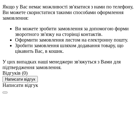
Якщо у Вас немає можливості зв'язатися з нами по телефону,
Ви можете скористатися такими способами оформлення
замовлення:
Ви можете зробити замовлення за допомогою форми
зворотного зв'язку на сторінці контактів.
Оформити замовлення листом на електронну пошту.
Зробити замовлення шляхом додавання товару, що
цікавить Вас, в кошик.
У цих випадках наші менеджери зв'яжуться з Вами для
підтвердження замовлення.
Відгуків (0)
Написати відгук
Написати відгук