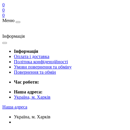
0
0
0
Меню
Інформація
Інформація
Оплата і доставка
Політика конфіденційності
Умови повернення та обміну
Повернення та обмін
Час роботи:
Наша адреса:
Україна, м. Харків
Наша адреса
Україна, м. Харків