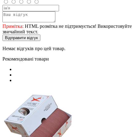
Примітка:
HTML розмітка не підтримується! Використовуйте
звичайний текст.
Відправити відгук
Немає відгуків про цей товар.
Рекомендовані товари