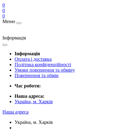
0
0
0
Меню
Інформація
Інформація
Оплата і доставка
Політика конфіденційності
Умови повернення та обміну
Повернення та обмін
Час роботи:
Наша адреса:
Україна, м. Харків
Наша адреса
Україна, м. Харків